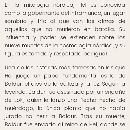
En la mitología nórdica, Hel es conocida
como la gobernante del inframundo, un lugar
sombrío y frío al que van las almas de
aquellos que no murieron en batalla. Su
influencia y poder se extienden sobre los
nueve mundos de la cosmología nórdica, y su
figura es temida y respetada por igual.
Una de las historias más famosas en las que
Hel juega un papel fundamental es la de
Baldur, el dios de la belleza y la luz. Según la
leyenda, Baldur fue asesinado por un engaño
de Loki, quien le lanzó una flecha hecha de
muérdago, la única planta que no había
jurado no herir a Baldur. Tras su muerte,
Baldur fue enviado al reino de Hel, donde se