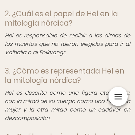
2. ¿Cuál es el papel de Hel en la
mitología nórdica?
Hel es responsable de recibir a las almas de
los muertos que no fueron elegidos para ir al
Valhalla o al Folkvangr.
3. ¿Cómo es representada Hel en
la mitología nórdica?
Hel es descrita como una figura aterradora,
con la mitad de su cuerpo como una hermosa
mujer y la otra mitad como un cadáver en
descomposición.