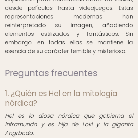
desde películas hasta videojuegos. Estas
representaciones modernas han
reinterpretado su imagen, añadiendo
elementos estilizados y fantásticos. Sin
embargo, en todas ellas se mantiene la
esencia de su carácter temible y misterioso.
Preguntas frecuentes
1. ¿Quién es Hel en la mitología
nórdica?
Hel es la diosa nórdica que gobierna el
inframundo y es hija de Loki y la giganta
Angrboda.