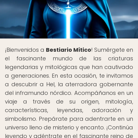
¡Bienvenidos a
Bestiario Mítico
! Sumérgete en
el fascinante mundo de las criaturas
legendarias y mitológicas que han cautivado
a generaciones. En esta ocasión, te invitamos
a descubrir a Hel, la aterradora gobernante
del inframundo nórdico. Acompáñanos en un
viaje a través de su origen, mitología,
características, leyendas, adoración y
simbolismo. Prepárate para adentrarte en un
universo lleno de misterio y encanto. ¡Continúa
leyendo y adéntrate en el fascinante reino de