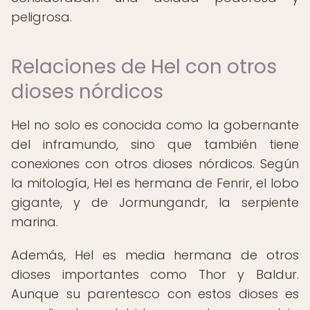
peligrosa.
Relaciones de Hel con otros
dioses nórdicos
Hel no solo es conocida como la gobernante
del inframundo, sino que también tiene
conexiones con otros dioses nórdicos. Según
la mitología, Hel es hermana de Fenrir, el lobo
gigante, y de Jormungandr, la serpiente
marina.
Además, Hel es media hermana de otros
dioses importantes como Thor y Baldur.
Aunque su parentesco con estos dioses es