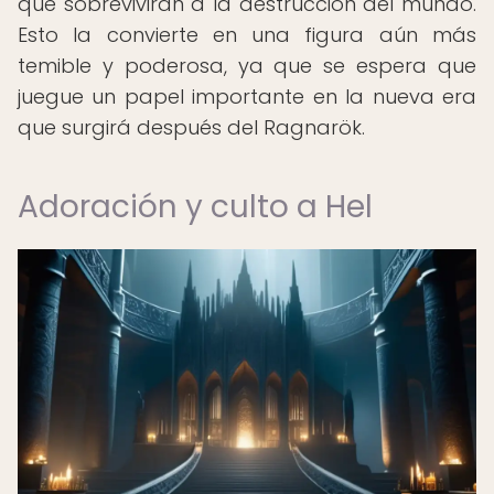
que sobrevivirán a la destrucción del mundo.
Esto la convierte en una figura aún más
temible y poderosa, ya que se espera que
juegue un papel importante en la nueva era
que surgirá después del Ragnarök.
Adoración y culto a Hel