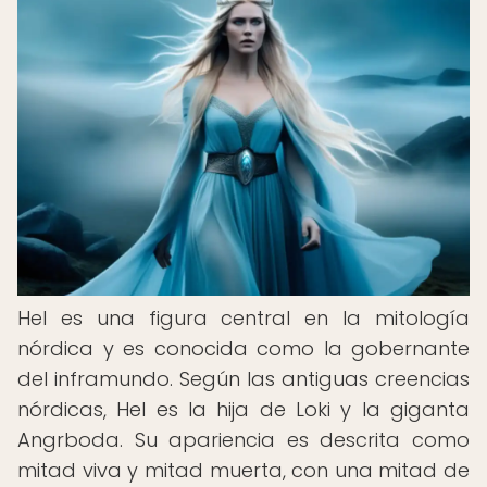
Hel es una figura central en la mitología
nórdica y es conocida como la gobernante
del inframundo. Según las antiguas creencias
nórdicas, Hel es la hija de Loki y la giganta
Angrboda. Su apariencia es descrita como
mitad viva y mitad muerta, con una mitad de