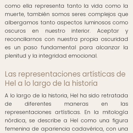
como ella representa tanto la vida como la
muerte, también somos seres complejos que
albergamos tanto aspectos luminosos como
oscuros en nuestro interior. Aceptar y
reconciliarnos con nuestra propia oscuridad
es un paso fundamental para alcanzar la
plenitud y la integridad emocional.
Las representaciones artísticas de
Hel a lo largo de la historia
A lo largo de la historia, Hel ha sido retratada
de diferentes maneras en las
representaciones artísticas. En la mitología
nórdica, se describe a Hel como una figura
femenina de apariencia cadavérica, con una