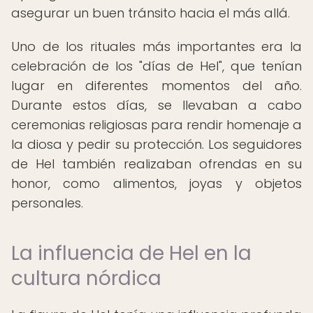
asegurar un buen tránsito hacia el más allá.
Uno de los rituales más importantes era la
celebración de los "días de Hel", que tenían
lugar en diferentes momentos del año.
Durante estos días, se llevaban a cabo
ceremonias religiosas para rendir homenaje a
la diosa y pedir su protección. Los seguidores
de Hel también realizaban ofrendas en su
honor, como alimentos, joyas y objetos
personales.
La influencia de Hel en la
cultura nórdica