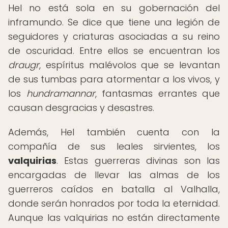
Hel no está sola en su gobernación del
inframundo. Se dice que tiene una legión de
seguidores y criaturas asociadas a su reino
de oscuridad. Entre ellos se encuentran los
draugr
, espíritus malévolos que se levantan
de sus tumbas para atormentar a los vivos, y
los
hundramannar
, fantasmas errantes que
causan desgracias y desastres.
Además, Hel también cuenta con la
compañía de sus leales sirvientes, los
valquirias
. Estas guerreras divinas son las
encargadas de llevar las almas de los
guerreros caídos en batalla al Valhalla,
donde serán honrados por toda la eternidad.
Aunque las valquirias no están directamente