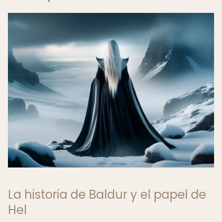
La historia de Baldur y el papel de
Hel