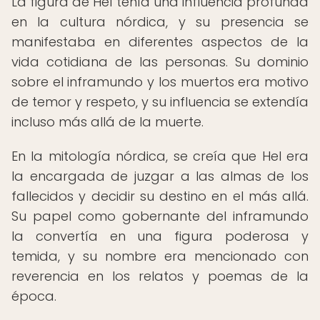
La figura de Hel tenía una influencia profunda
en la cultura nórdica, y su presencia se
manifestaba en diferentes aspectos de la
vida cotidiana de las personas. Su dominio
sobre el inframundo y los muertos era motivo
de temor y respeto, y su influencia se extendía
incluso más allá de la muerte.
En la mitología nórdica, se creía que Hel era
la encargada de juzgar a las almas de los
fallecidos y decidir su destino en el más allá.
Su papel como gobernante del inframundo
la convertía en una figura poderosa y
temida, y su nombre era mencionado con
reverencia en los relatos y poemas de la
época.