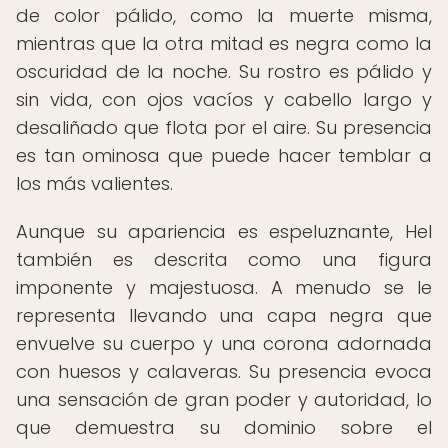
de color pálido, como la muerte misma,
mientras que la otra mitad es negra como la
oscuridad de la noche. Su rostro es pálido y
sin vida, con ojos vacíos y cabello largo y
desaliñado que flota por el aire. Su presencia
es tan ominosa que puede hacer temblar a
los más valientes.
Aunque su apariencia es espeluznante, Hel
también es descrita como una figura
imponente y majestuosa. A menudo se le
representa llevando una capa negra que
envuelve su cuerpo y una corona adornada
con huesos y calaveras. Su presencia evoca
una sensación de gran poder y autoridad, lo
que demuestra su dominio sobre el