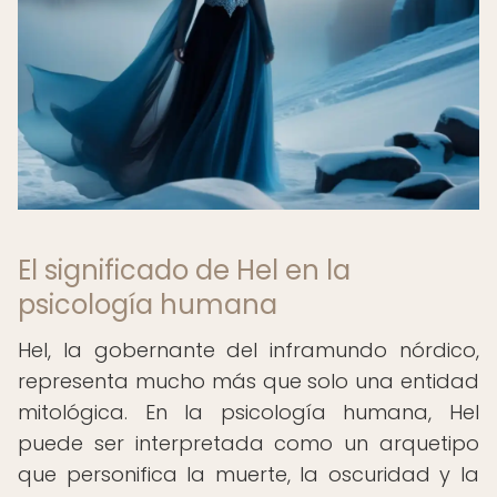
El significado de Hel en la
psicología humana
Hel, la gobernante del inframundo nórdico,
representa mucho más que solo una entidad
mitológica. En la psicología humana, Hel
puede ser interpretada como un arquetipo
que personifica la muerte, la oscuridad y la