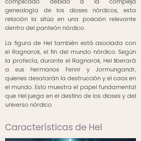
complicado debido a la compleja
genealogía de los dioses nórdicos, esta
relación la sitúa en una posición relevante
dentro del panteón nórdico.
La figura de Hel también está asociada con
el Ragnarok, el fin del mundo nórdico. Según
la profecía, durante el Ragnarok, Hel liberará
a sus hermanos Fenrir y Jormungandr,
quienes desatarán la destrucción y el caos en
el mundo. Esto muestra el papel fundamental
que Hel juega en el destino de los dioses y del
universo nórdico.
Características de Hel