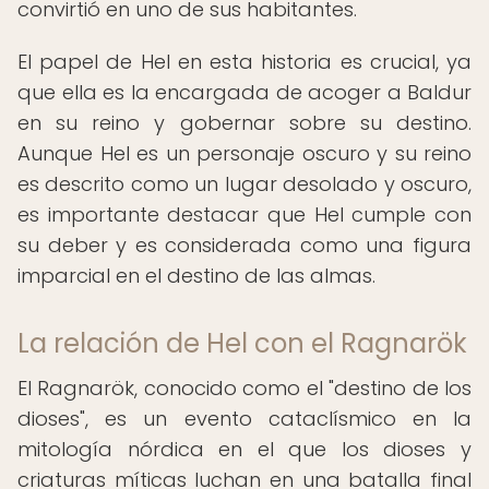
convirtió en uno de sus habitantes.
El papel de Hel en esta historia es crucial, ya
que ella es la encargada de acoger a Baldur
en su reino y gobernar sobre su destino.
Aunque Hel es un personaje oscuro y su reino
es descrito como un lugar desolado y oscuro,
es importante destacar que Hel cumple con
su deber y es considerada como una figura
imparcial en el destino de las almas.
La relación de Hel con el Ragnarök
El Ragnarök, conocido como el "destino de los
dioses", es un evento cataclísmico en la
mitología nórdica en el que los dioses y
criaturas míticas luchan en una batalla final