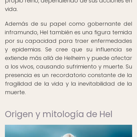
propio reino, dependiendo de sus acciones en
vida.
Además de su papel como gobernante del
inframundo, Hel también es una figura temida
por su capacidad para traer enfermedades
y epidemias. Se cree que su influencia se
extiende más allá de Helheim y puede afectar
a los vivos, causando sufrimiento y muerte. Su
presencia es un recordatorio constante de la
fragilidad de la vida y la inevitabilidad de la
muerte.
Origen y mitología de Hel