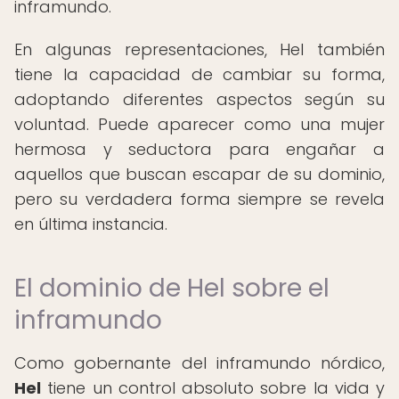
inframundo.
En algunas representaciones, Hel también
tiene la capacidad de cambiar su forma,
adoptando diferentes aspectos según su
voluntad. Puede aparecer como una mujer
hermosa y seductora para engañar a
aquellos que buscan escapar de su dominio,
pero su verdadera forma siempre se revela
en última instancia.
El dominio de Hel sobre el
inframundo
Como gobernante del inframundo nórdico,
Hel
tiene un control absoluto sobre la vida y