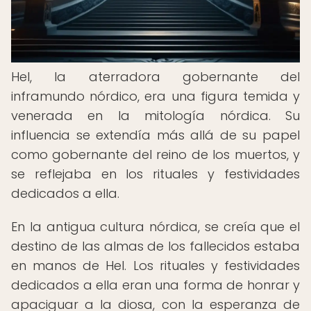
Hel, la aterradora gobernante del
inframundo nórdico, era una figura temida y
venerada en la mitología nórdica. Su
influencia se extendía más allá de su papel
como gobernante del reino de los muertos, y
se reflejaba en los rituales y festividades
dedicados a ella.
En la antigua cultura nórdica, se creía que el
destino de las almas de los fallecidos estaba
en manos de Hel. Los rituales y festividades
dedicados a ella eran una forma de honrar y
apaciguar a la diosa, con la esperanza de