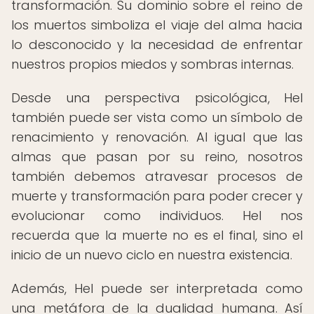
transformación. Su dominio sobre el reino de
los muertos simboliza el viaje del alma hacia
lo desconocido y la necesidad de enfrentar
nuestros propios miedos y sombras internas.
Desde una perspectiva psicológica, Hel
también puede ser vista como un símbolo de
renacimiento y renovación. Al igual que las
almas que pasan por su reino, nosotros
también debemos atravesar procesos de
muerte y transformación para poder crecer y
evolucionar como individuos. Hel nos
recuerda que la muerte no es el final, sino el
inicio de un nuevo ciclo en nuestra existencia.
Además, Hel puede ser interpretada como
una metáfora de la dualidad humana. Así