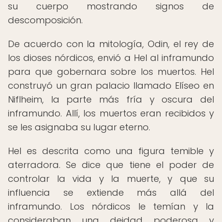
su cuerpo mostrando signos de
descomposición.
De acuerdo con la mitología, Odin, el rey de
los dioses nórdicos, envió a Hel al inframundo
para que gobernara sobre los muertos. Hel
construyó un gran palacio llamado Elíseo en
Niflheim, la parte más fría y oscura del
inframundo. Allí, los muertos eran recibidos y
se les asignaba su lugar eterno.
Hel es descrita como una figura temible y
aterradora. Se dice que tiene el poder de
controlar la vida y la muerte, y que su
influencia se extiende más allá del
inframundo. Los nórdicos le temían y la
consideraban una deidad poderosa y