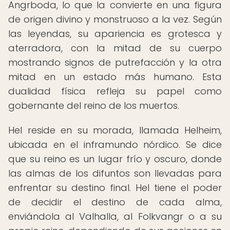
Angrboda, lo que la convierte en una figura
de origen divino y monstruoso a la vez. Según
las leyendas, su apariencia es grotesca y
aterradora, con la mitad de su cuerpo
mostrando signos de putrefacción y la otra
mitad en un estado más humano. Esta
dualidad física refleja su papel como
gobernante del reino de los muertos.
Hel reside en su morada, llamada Helheim,
ubicada en el inframundo nórdico. Se dice
que su reino es un lugar frío y oscuro, donde
las almas de los difuntos son llevadas para
enfrentar su destino final. Hel tiene el poder
de decidir el destino de cada alma,
enviándola al Valhalla, al Folkvangr o a su