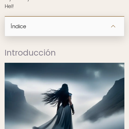
Hel!
Índice
Introducción