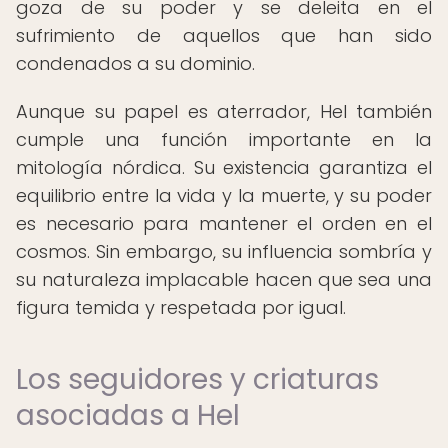
goza de su poder y se deleita en el
sufrimiento de aquellos que han sido
condenados a su dominio.
Aunque su papel es aterrador, Hel también
cumple una función importante en la
mitología nórdica. Su existencia garantiza el
equilibrio entre la vida y la muerte, y su poder
es necesario para mantener el orden en el
cosmos. Sin embargo, su influencia sombría y
su naturaleza implacable hacen que sea una
figura temida y respetada por igual.
Los seguidores y criaturas
asociadas a Hel