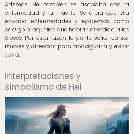
Además, Hel también se asociaba con la
enfermedad y la muerte. Se creía que ella
enviaba enfermedades y epidemias como
castigo a aquellos que habían ofendido a los
dioses. Por esta razón, la gente solía realizar
rituales y ofrendas para apaciguarla y evitar
su ira.
Interpretaciones y
simbolismo de Hel