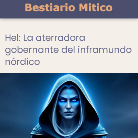
Hel: La aterradora
gobernante del inframundo
nórdico