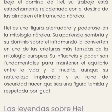
bajo el dominio de Hel, su trabajo está
estrechamente relacionado con el destino de
las almas en el inframundo nórdico.
Hel es una figura aterradora y poderosa en
la mitología nórdica. Su apariencia sombría y
su dominio sobre el inframundo la convierten
en una de las criaturas más temidas de la
mitología europea. Su influencia y poder son
fundamentales para mantener el equilibrio
entre la vida y la muerte, aunque su
naturaleza implacable y su reino de
oscuridad hacen que sea una figura temida y
respetada por igual.
Las leyendas sobre Hel