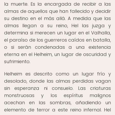
la muerte. Es la encargada de recibir a las
almas de aquellos que han fallecido y decidir
su destino en el más allá. A medida que las
almas llegan a su reino, Hel las juzga y
determina si merecen un lugar en el Valhalla,
el paraíso de los guerreros caídos en batalla,
o si serán condenadas a una existencia
eterna en el Helheim, un lugar de oscuridad y
sufrimiento.
Helheim es descrito como un lugar frío y
desolado, donde las almas perdidas vagan
sin esperanza ni consuelo. Las criaturas
monstruosas y los espíritus malignos
acechan en las sombras, añadiendo un
elemento de terror a este reino infernal. Hel