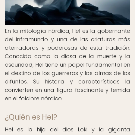
En la mitología nórdica, Hel es la gobernante
del inframundo y una de las criaturas más
aterradoras y poderosas de esta tradición.
Conocida como la diosa de la muerte y la
oscuridad, Hel tiene un papel fundamental en
el destino de los guerreros y las almas de los
difuntos. Su historia y características la
convierten en una figura fascinante y temida
en el folclore nórdico.
¿Quién es Hel?
Hel es la hija del dios Loki y la giganta