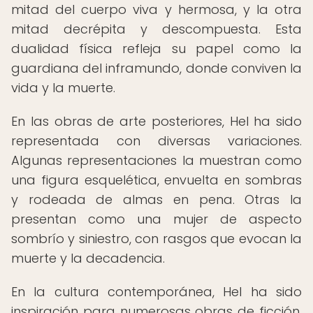
mitad del cuerpo viva y hermosa, y la otra
mitad decrépita y descompuesta. Esta
dualidad física refleja su papel como la
guardiana del inframundo, donde conviven la
vida y la muerte.
En las obras de arte posteriores, Hel ha sido
representada con diversas variaciones.
Algunas representaciones la muestran como
una figura esquelética, envuelta en sombras
y rodeada de almas en pena. Otras la
presentan como una mujer de aspecto
sombrío y siniestro, con rasgos que evocan la
muerte y la decadencia.
En la cultura contemporánea, Hel ha sido
inspiración para numerosas obras de ficción,