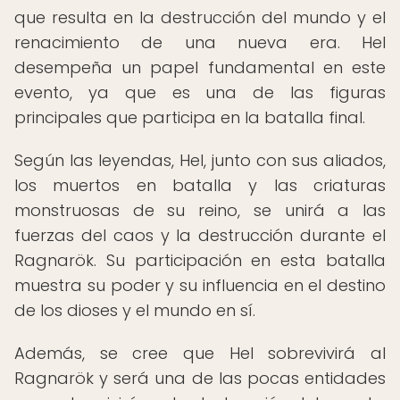
que resulta en la destrucción del mundo y el
renacimiento de una nueva era. Hel
desempeña un papel fundamental en este
evento, ya que es una de las figuras
principales que participa en la batalla final.
Según las leyendas, Hel, junto con sus aliados,
los muertos en batalla y las criaturas
monstruosas de su reino, se unirá a las
fuerzas del caos y la destrucción durante el
Ragnarök. Su participación en esta batalla
muestra su poder y su influencia en el destino
de los dioses y el mundo en sí.
Además, se cree que Hel sobrevivirá al
Ragnarök y será una de las pocas entidades