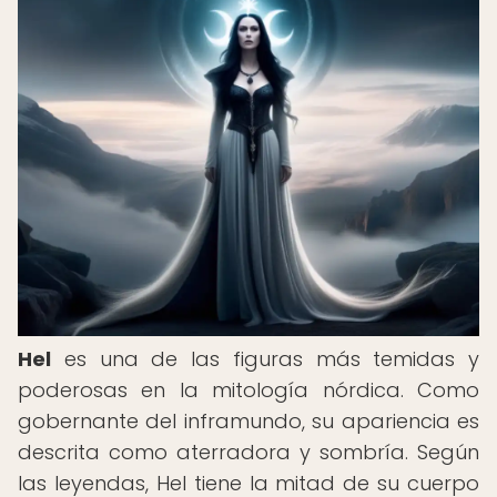
Hel
es una de las figuras más temidas y
poderosas en la mitología nórdica. Como
gobernante del inframundo, su apariencia es
descrita como aterradora y sombría. Según
las leyendas, Hel tiene la mitad de su cuerpo