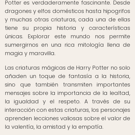
Potter es verdaderamente fascinante. Desde
dragones y elfos domésticos hasta hipogrifos
y muchas otras criaturas, cada una de ellas
tiene su propia historia y características
únicas. Explorar este mundo nos permite
sumergirnos en una rica mitología llena de
magia y maravilla.
Las criaturas mágicas de Harry Potter no solo
añaden un toque de fantasía a la historia,
sino que también transmiten importantes
mensajes sobre la importancia de la lealtad,
la igualdad y el respeto. A través de su
interacción con estas criaturas, los personajes
aprenden lecciones valiosas sobre el valor de
la valentía, la amistad y la empatía.