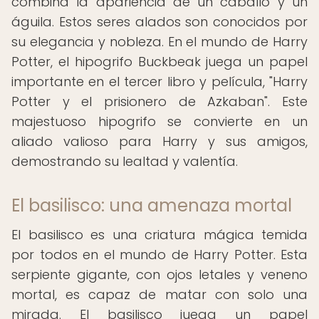
combina la apariencia de un caballo y un
águila. Estos seres alados son conocidos por
su elegancia y nobleza. En el mundo de Harry
Potter, el hipogrifo Buckbeak juega un papel
importante en el tercer libro y película, "Harry
Potter y el prisionero de Azkaban". Este
majestuoso hipogrifo se convierte en un
aliado valioso para Harry y sus amigos,
demostrando su lealtad y valentía.
El basilisco: una amenaza mortal
El basilisco es una criatura mágica temida
por todos en el mundo de Harry Potter. Esta
serpiente gigante, con ojos letales y veneno
mortal, es capaz de matar con solo una
mirada. El basilisco juega un papel