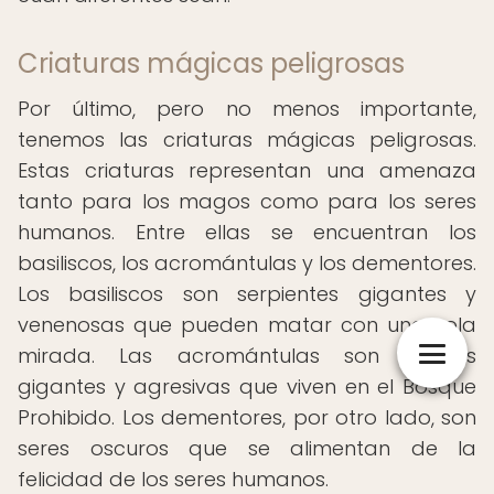
Criaturas mágicas peligrosas
Por último, pero no menos importante,
tenemos las criaturas mágicas peligrosas.
Estas criaturas representan una amenaza
tanto para los magos como para los seres
humanos. Entre ellas se encuentran los
basiliscos, los acromántulas y los dementores.
Los basiliscos son serpientes gigantes y
venenosas que pueden matar con una sola
mirada. Las acromántulas son arañas
gigantes y agresivas que viven en el Bosque
Prohibido. Los dementores, por otro lado, son
seres oscuros que se alimentan de la
felicidad de los seres humanos.