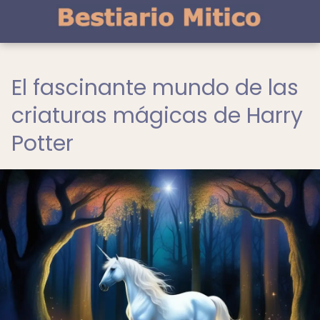
El fascinante mundo de las
criaturas mágicas de Harry
Potter