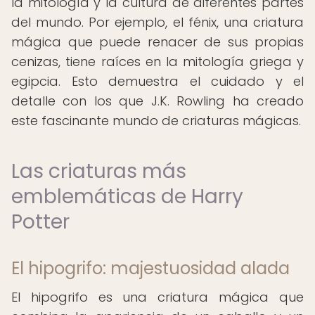
la mitología y la cultura de diferentes partes
del mundo. Por ejemplo, el fénix, una criatura
mágica que puede renacer de sus propias
cenizas, tiene raíces en la mitología griega y
egipcia. Esto demuestra el cuidado y el
detalle con los que J.K. Rowling ha creado
este fascinante mundo de criaturas mágicas.
Las criaturas más
emblemáticas de Harry
Potter
El hipogrifo: majestuosidad alada
El hipogrifo es una criatura mágica que