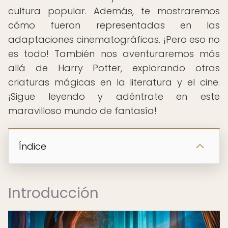
cultura popular. Además, te mostraremos
cómo fueron representadas en las
adaptaciones cinematográficas. ¡Pero eso no
es todo! También nos aventuraremos más
allá de Harry Potter, explorando otras
criaturas mágicas en la literatura y el cine.
¡Sigue leyendo y adéntrate en este
maravilloso mundo de fantasía!
Índice
Introducción