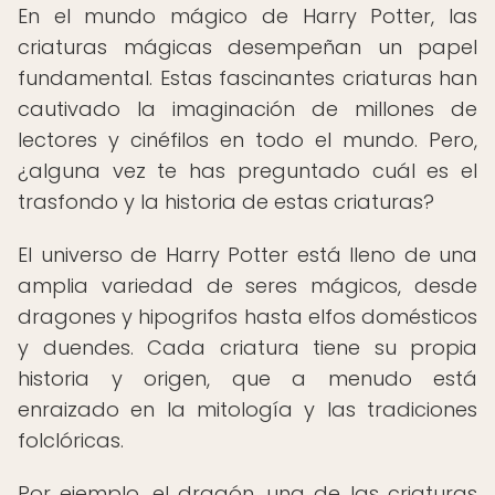
En el mundo mágico de Harry Potter, las
criaturas mágicas desempeñan un papel
fundamental. Estas fascinantes criaturas han
cautivado la imaginación de millones de
lectores y cinéfilos en todo el mundo. Pero,
¿alguna vez te has preguntado cuál es el
trasfondo y la historia de estas criaturas?
El universo de Harry Potter está lleno de una
amplia variedad de seres mágicos, desde
dragones y hipogrifos hasta elfos domésticos
y duendes. Cada criatura tiene su propia
historia y origen, que a menudo está
enraizado en la mitología y las tradiciones
folclóricas.
Por ejemplo, el dragón, una de las criaturas