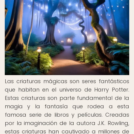
Las criaturas mágicas son seres fantásticos
que habitan en el universo de Harry Potter.
Estas criaturas son parte fundamental de la
magia y la fantasía que rodea a esta
famosa serie de libros y películas. Creadas
por la imaginación de la autora J.K. Rowling,
estas criaturas han cautivado a millones de