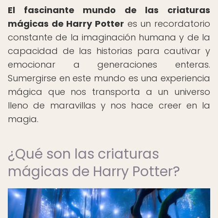
El fascinante mundo de las criaturas
mágicas de Harry Potter
es un recordatorio
constante de la imaginación humana y de la
capacidad de las historias para cautivar y
emocionar a generaciones enteras.
Sumergirse en este mundo es una experiencia
mágica que nos transporta a un universo
lleno de maravillas y nos hace creer en la
magia.
¿Qué son las criaturas
mágicas de Harry Potter?