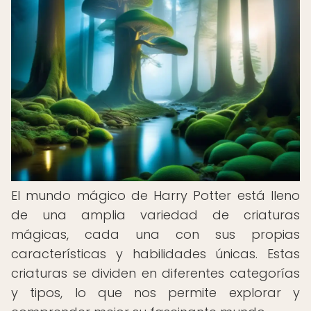
El mundo mágico de Harry Potter está lleno
de una amplia variedad de criaturas
mágicas, cada una con sus propias
características y habilidades únicas. Estas
criaturas se dividen en diferentes categorías
y tipos, lo que nos permite explorar y