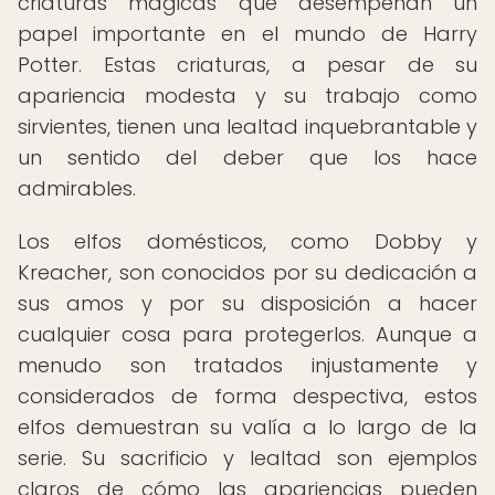
criaturas mágicas que desempeñan un
papel importante en el mundo de Harry
Potter. Estas criaturas, a pesar de su
apariencia modesta y su trabajo como
sirvientes, tienen una lealtad inquebrantable y
un sentido del deber que los hace
admirables.
Los elfos domésticos, como Dobby y
Kreacher, son conocidos por su dedicación a
sus amos y por su disposición a hacer
cualquier cosa para protegerlos. Aunque a
menudo son tratados injustamente y
considerados de forma despectiva, estos
elfos demuestran su valía a lo largo de la
serie. Su sacrificio y lealtad son ejemplos
claros de cómo las apariencias pueden