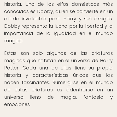
historia. Uno de los elfos domésticos más
conocidos es Dobby, quien se convierte en un
aliado invaluable para Harry y sus amigos.
Dobby representa la lucha por la libertad y la
importancia de la igualdad en el mundo
mágico.
Estas son solo algunas de las criaturas
mágicas que habitan en el universo de Harry
Potter. Cada una de ellas tiene su propia
historia y características únicas que las
hacen fascinantes. Sumergirse en el mundo
de estas criaturas es adentrarse en un
universo lleno de magia, fantasía y
emociones.