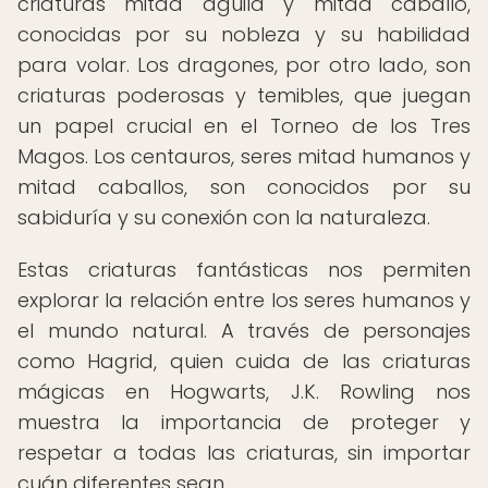
criaturas mitad águila y mitad caballo,
conocidas por su nobleza y su habilidad
para volar. Los dragones, por otro lado, son
criaturas poderosas y temibles, que juegan
un papel crucial en el Torneo de los Tres
Magos. Los centauros, seres mitad humanos y
mitad caballos, son conocidos por su
sabiduría y su conexión con la naturaleza.
Estas criaturas fantásticas nos permiten
explorar la relación entre los seres humanos y
el mundo natural. A través de personajes
como Hagrid, quien cuida de las criaturas
mágicas en Hogwarts, J.K. Rowling nos
muestra la importancia de proteger y
respetar a todas las criaturas, sin importar
cuán diferentes sean.