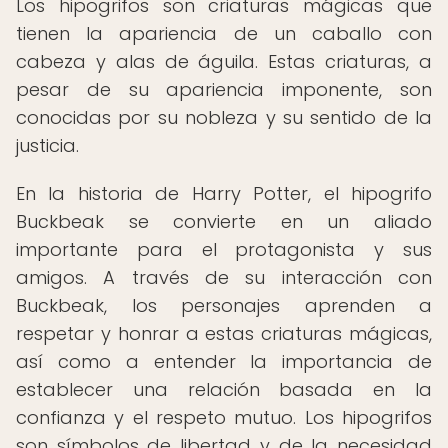
Los hipogrifos son criaturas mágicas que
tienen la apariencia de un caballo con
cabeza y alas de águila. Estas criaturas, a
pesar de su apariencia imponente, son
conocidas por su nobleza y su sentido de la
justicia.
En la historia de Harry Potter, el hipogrifo
Buckbeak se convierte en un aliado
importante para el protagonista y sus
amigos. A través de su interacción con
Buckbeak, los personajes aprenden a
respetar y honrar a estas criaturas mágicas,
así como a entender la importancia de
establecer una relación basada en la
confianza y el respeto mutuo. Los hipogrifos
son símbolos de libertad y de la necesidad