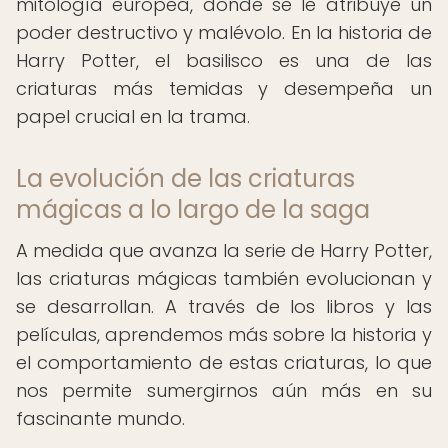
mitología europea, donde se le atribuye un
poder destructivo y malévolo. En la historia de
Harry Potter, el basilisco es una de las
criaturas más temidas y desempeña un
papel crucial en la trama.
La evolución de las criaturas
mágicas a lo largo de la saga
A medida que avanza la serie de Harry Potter,
las criaturas mágicas también evolucionan y
se desarrollan. A través de los libros y las
películas, aprendemos más sobre la historia y
el comportamiento de estas criaturas, lo que
nos permite sumergirnos aún más en su
fascinante mundo.