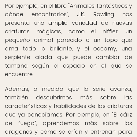
Por ejemplo, en el libro "Animales fantásticos y
dónde encontrarlos", J.K. Rowling nos
presenta una amplia variedad de nuevas
criaturas mágicas, como el niffler, un
pequeño animal parecido a un topo que
ama todo lo brillante, y el occamy, una
serpiente alada que puede cambiar de
tamaño según el espacio en el que se
encuentre.
Además, a medida que la serie avanza,
también descubrimos más sobre las
características y habilidades de las criaturas
que ya conocíamos. Por ejemplo, en "El cáliz
de fuego", aprendemos más sobre los
dragones y cómo se crían y entrenan para