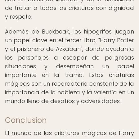
de tratar a todas las criaturas con dignidad
y respeto.
Además de Buckbeak, los hipogrifos juegan
un papel clave en el tercer libro, "Harry Potter
y el prisionero de Azkaban", donde ayudan a
los personajes a escapar de peligrosas
situaciones y desempeñan un papel
importante en la trama. Estas criaturas
mágicas son un recordatorio constante de la
importancia de la nobleza y la valentía en un
mundo lleno de desafíos y adversidades.
Conclusion
El mundo de las criaturas mágicas de Harry