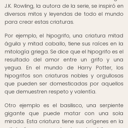
J.K. Rowling, la autora de la serie, se inspiró en
diversos mitos y leyendas de todo el mundo
para crear estas criaturas.
Por ejemplo, el hipogrifo, una criatura mitad
águila y mitad caballo, tiene sus raíces en la
mitología griega. Se dice que el hipogrifo es el
resultado del amor entre un grifo y una
yegua. En el mundo de Harry Potter, los
hipogrifos son criaturas nobles y orgullosas
que pueden ser domesticadas por aquellos
que demuestren respeto y valentía.
Otro ejemplo es el basilisco, una serpiente
gigante que puede matar con una sola
mirada. Esta criatura tiene sus orígenes en la