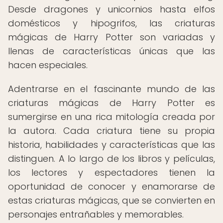
Desde dragones y unicornios hasta elfos
domésticos y hipogrifos, las criaturas
mágicas de Harry Potter son variadas y
llenas de características únicas que las
hacen especiales.
Adentrarse en el fascinante mundo de las
criaturas mágicas de Harry Potter es
sumergirse en una rica mitología creada por
la autora. Cada criatura tiene su propia
historia, habilidades y características que las
distinguen. A lo largo de los libros y películas,
los lectores y espectadores tienen la
oportunidad de conocer y enamorarse de
estas criaturas mágicas, que se convierten en
personajes entrañables y memorables.