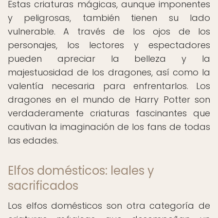
Estas criaturas mágicas, aunque imponentes
y peligrosas, también tienen su lado
vulnerable. A través de los ojos de los
personajes, los lectores y espectadores
pueden apreciar la belleza y la
majestuosidad de los dragones, así como la
valentía necesaria para enfrentarlos. Los
dragones en el mundo de Harry Potter son
verdaderamente criaturas fascinantes que
cautivan la imaginación de los fans de todas
las edades.
Elfos domésticos: leales y
sacrificados
Los elfos domésticos son otra categoría de