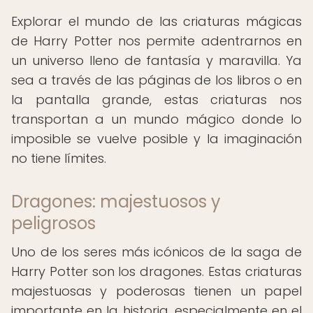
Explorar el mundo de las criaturas mágicas
de Harry Potter nos permite adentrarnos en
un universo lleno de fantasía y maravilla. Ya
sea a través de las páginas de los libros o en
la pantalla grande, estas criaturas nos
transportan a un mundo mágico donde lo
imposible se vuelve posible y la imaginación
no tiene límites.
Dragones: majestuosos y
peligrosos
Uno de los seres más icónicos de la saga de
Harry Potter son los dragones. Estas criaturas
majestuosas y poderosas tienen un papel
importante en la historia, especialmente en el