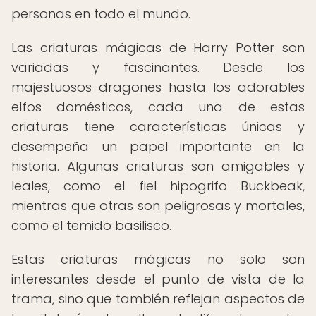
personas en todo el mundo.
Las criaturas mágicas de Harry Potter son
variadas y fascinantes. Desde los
majestuosos dragones hasta los adorables
elfos domésticos, cada una de estas
criaturas tiene características únicas y
desempeña un papel importante en la
historia. Algunas criaturas son amigables y
leales, como el fiel hipogrifo Buckbeak,
mientras que otras son peligrosas y mortales,
como el temido basilisco.
Estas criaturas mágicas no solo son
interesantes desde el punto de vista de la
trama, sino que también reflejan aspectos de