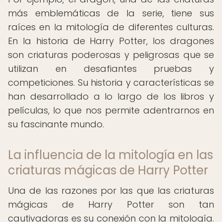
más emblemáticas de la serie, tiene sus
raíces en la mitología de diferentes culturas.
En la historia de Harry Potter, los dragones
son criaturas poderosas y peligrosas que se
utilizan en desafiantes pruebas y
competiciones. Su historia y características se
han desarrollado a lo largo de los libros y
películas, lo que nos permite adentrarnos en
su fascinante mundo.
La influencia de la mitología en las
criaturas mágicas de Harry Potter
Una de las razones por las que las criaturas
mágicas de Harry Potter son tan
cautivadoras es su conexión con la mitología.