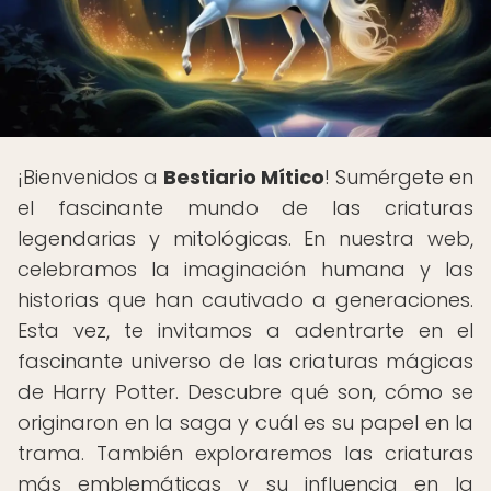
¡Bienvenidos a
Bestiario Mítico
! Sumérgete en
el fascinante mundo de las criaturas
legendarias y mitológicas. En nuestra web,
celebramos la imaginación humana y las
historias que han cautivado a generaciones.
Esta vez, te invitamos a adentrarte en el
fascinante universo de las criaturas mágicas
de Harry Potter. Descubre qué son, cómo se
originaron en la saga y cuál es su papel en la
trama. También exploraremos las criaturas
más emblemáticas y su influencia en la