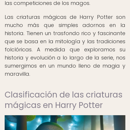
las competiciones de los magos.
Las criaturas mágicas de Harry Potter son
mucho más que simples adornos en la
historia. Tienen un trasfondo rico y fascinante
que se basa en la mitología y las tradiciones
folclóricas. A medida que exploramos su
historia y evolución a lo largo de la serie, nos
sumergimos en un mundo lleno de magia y
maravilla.
Clasificación de las criaturas
mágicas en Harry Potter