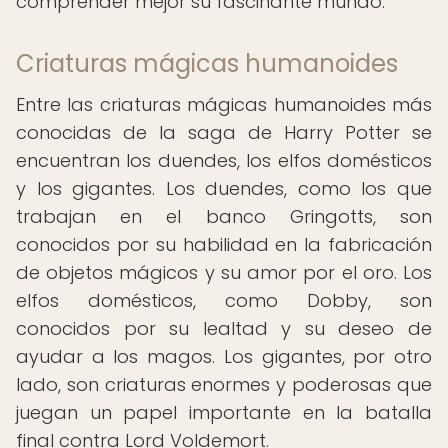
comprender mejor su fascinante mundo.
Criaturas mágicas humanoides
Entre las criaturas mágicas humanoides más
conocidas de la saga de Harry Potter se
encuentran los duendes, los elfos domésticos
y los gigantes. Los duendes, como los que
trabajan en el banco Gringotts, son
conocidos por su habilidad en la fabricación
de objetos mágicos y su amor por el oro. Los
elfos domésticos, como Dobby, son
conocidos por su lealtad y su deseo de
ayudar a los magos. Los gigantes, por otro
lado, son criaturas enormes y poderosas que
juegan un papel importante en la batalla
final contra Lord Voldemort.