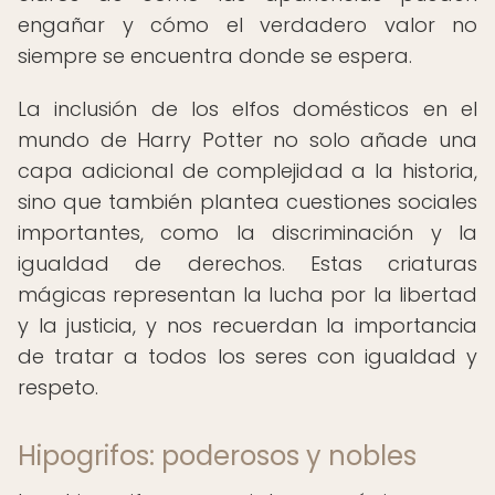
engañar y cómo el verdadero valor no
siempre se encuentra donde se espera.
La inclusión de los elfos domésticos en el
mundo de Harry Potter no solo añade una
capa adicional de complejidad a la historia,
sino que también plantea cuestiones sociales
importantes, como la discriminación y la
igualdad de derechos. Estas criaturas
mágicas representan la lucha por la libertad
y la justicia, y nos recuerdan la importancia
de tratar a todos los seres con igualdad y
respeto.
Hipogrifos: poderosos y nobles