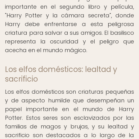
importante en el segundo libro y película,
"Harry Potter y la cámara secreta", donde
Harry debe enfrentarse a esta peligrosa
criatura para salvar a sus amigos. El basilisco
representa la oscuridad y el peligro que
acecha en el mundo mágico.
Los elfos domésticos: lealtad y
sacrificio
Los elfos domésticos son criaturas pequeñas
y de aspecto humilde que desempeñan un
papel importante en el mundo de Harry
Potter. Estos seres son esclavizados por las
familias de magos y brujas, y su lealtad y
sacrificio son destacados a lo largo de la