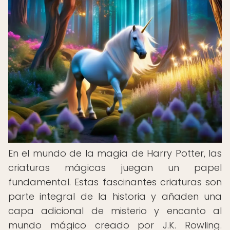
En el mundo de la magia de Harry Potter, las
criaturas mágicas juegan un papel
fundamental. Estas fascinantes criaturas son
parte integral de la historia y añaden una
capa adicional de misterio y encanto al
mundo mágico creado por J.K. Rowling.