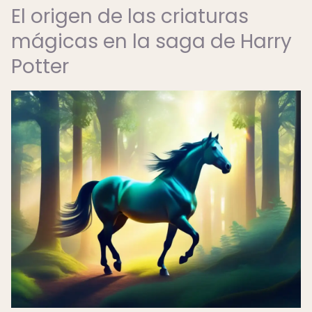
El origen de las criaturas
mágicas en la saga de Harry
Potter