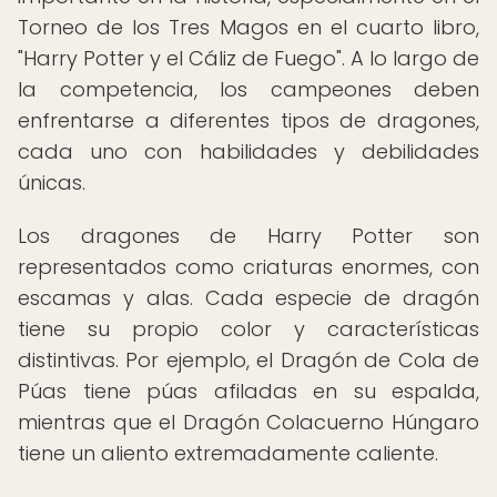
Torneo de los Tres Magos en el cuarto libro,
"Harry Potter y el Cáliz de Fuego". A lo largo de
la competencia, los campeones deben
enfrentarse a diferentes tipos de dragones,
cada uno con habilidades y debilidades
únicas.
Los dragones de Harry Potter son
representados como criaturas enormes, con
escamas y alas. Cada especie de dragón
tiene su propio color y características
distintivas. Por ejemplo, el Dragón de Cola de
Púas tiene púas afiladas en su espalda,
mientras que el Dragón Colacuerno Húngaro
tiene un aliento extremadamente caliente.