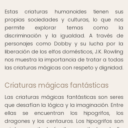
Estas criaturas humanoides tienen sus
propias sociedades y culturas, lo que nos
permite explorar temas como la
discriminación y la igualdad. A través de
personajes como Dobby y su lucha por la
liberación de los elfos domésticos, J.K. Rowling
nos muestra la importancia de tratar a todas
las criaturas mágicas con respeto y dignidad.
Criaturas mágicas fantásticas
Las criaturas mágicas fantásticas son seres
que desafían la lógica y la imaginación. Entre
ellas se encuentran los hipogrifos, los
dragones y los centauros. Los hipogrifos son