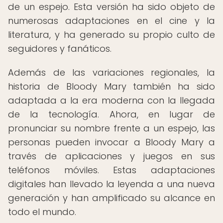
de un espejo. Esta versión ha sido objeto de
numerosas adaptaciones en el cine y la
literatura, y ha generado su propio culto de
seguidores y fanáticos.
Además de las variaciones regionales, la
historia de Bloody Mary también ha sido
adaptada a la era moderna con la llegada
de la tecnología. Ahora, en lugar de
pronunciar su nombre frente a un espejo, las
personas pueden invocar a Bloody Mary a
través de aplicaciones y juegos en sus
teléfonos móviles. Estas adaptaciones
digitales han llevado la leyenda a una nueva
generación y han amplificado su alcance en
todo el mundo.