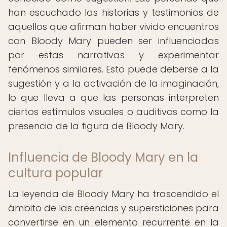
han escuchado las historias y testimonios de
aquellos que afirman haber vivido encuentros
con Bloody Mary pueden ser influenciadas
por estas narrativas y experimentar
fenómenos similares. Esto puede deberse a la
sugestión y a la activación de la imaginación,
lo que lleva a que las personas interpreten
ciertos estímulos visuales o auditivos como la
presencia de la figura de Bloody Mary.
Influencia de Bloody Mary en la
cultura popular
La leyenda de Bloody Mary ha trascendido el
ámbito de las creencias y supersticiones para
convertirse en un elemento recurrente en la