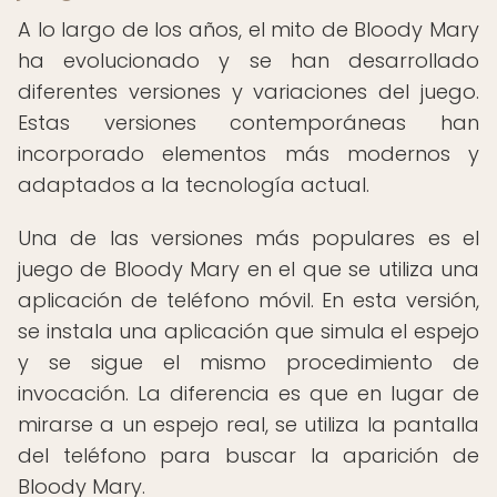
A lo largo de los años, el mito de Bloody Mary
ha evolucionado y se han desarrollado
diferentes versiones y variaciones del juego.
Estas versiones contemporáneas han
incorporado elementos más modernos y
adaptados a la tecnología actual.
Una de las versiones más populares es el
juego de Bloody Mary en el que se utiliza una
aplicación de teléfono móvil. En esta versión,
se instala una aplicación que simula el espejo
y se sigue el mismo procedimiento de
invocación. La diferencia es que en lugar de
mirarse a un espejo real, se utiliza la pantalla
del teléfono para buscar la aparición de
Bloody Mary.