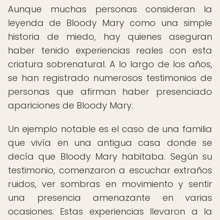
Aunque muchas personas consideran la
leyenda de Bloody Mary como una simple
historia de miedo, hay quienes aseguran
haber tenido experiencias reales con esta
criatura sobrenatural. A lo largo de los años,
se han registrado numerosos testimonios de
personas que afirman haber presenciado
apariciones de Bloody Mary.
Un ejemplo notable es el caso de una familia
que vivía en una antigua casa donde se
decía que Bloody Mary habitaba. Según su
testimonio, comenzaron a escuchar extraños
ruidos, ver sombras en movimiento y sentir
una presencia amenazante en varias
ocasiones. Estas experiencias llevaron a la