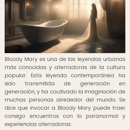
Bloody Mary es una de las leyendas urbanas
más conocidas y aterradoras de la cultura
popular. Esta leyenda contemporánea ha
sido transmitida de generación en
generación, y ha cautivado la imaginación de
muchas personas alrededor del mundo. Se
dice que invocar a Bloody Mary puede traer
consigo encuentros con lo paranormal y
experiencias aterradoras.