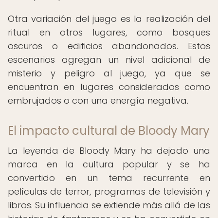
Otra variación del juego es la realización del
ritual en otros lugares, como bosques
oscuros o edificios abandonados. Estos
escenarios agregan un nivel adicional de
misterio y peligro al juego, ya que se
encuentran en lugares considerados como
embrujados o con una energía negativa.
El impacto cultural de Bloody Mary
La leyenda de Bloody Mary ha dejado una
marca en la cultura popular y se ha
convertido en un tema recurrente en
películas de terror, programas de televisión y
libros. Su influencia se extiende más allá de las