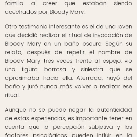
familia a creer que estaban siendo
acechados por Bloody Mary.
Otro testimonio interesante es el de una joven
que decidió realizar el ritual de invocación de
Bloody Mary en un baño oscuro. Según su
relato, después de repetir el nombre de
Bloody Mary tres veces frente al espejo, vio
una figura borrosa y siniestra que se
aproximaba hacia ella. Aterrada, huyó del
baño y juró nunca más volver a realizar ese
ritual.
Aunque no se puede negar la autenticidad
de estas experiencias, es importante tener en
cuenta que la percepción subjetiva y los
factores psicológicos pueden influir en la