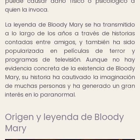
puede causar daño físico o psicológico a
quien la invoca.
La leyenda de Bloody Mary se ha transmitido
a lo largo de los años a través de historias
contadas entre amigos, y también ha sido
popularizada en películas de terror y
programas de televisión. Aunque no hay
evidencia concreta de la existencia de Bloody
Mary, su historia ha cautivado la imaginación
de muchas personas y ha generado un gran
interés en lo paranormal.
Origen y leyenda de Bloody
Mary