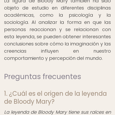
La figura de Bloody Mary también ha sido
objeto de estudio en diferentes disciplinas
académicas, como la psicología y la
sociología. Al analizar la forma en que las
personas reaccionan y se relacionan con
esta leyenda, se pueden obtener interesantes
conclusiones sobre cómo la imaginación y las
creencias influyen en nuestro
comportamiento y percepción del mundo.
Preguntas frecuentes
1. ¿Cuál es el origen de la leyenda
de Bloody Mary?
La leyenda de Bloody Mary tiene sus raíces en