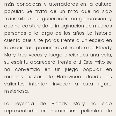
más conocidas y aterradoras en la cultura
popular. Se trata de un mito que ha sido
transmitido de generación en generación, y
que ha capturado la imaginación de muchas
personas a lo largo de los años. La historia
cuenta que si te paras frente a un espejo en
la oscuridad, pronuncias el nombre de Bloody
Mary tres veces y luego enciendes una vela,
su espíritu aparecerá frente a ti. Este mito se
ha convertido en un juego popular en
muchas fiestas de Halloween, donde los
valientes intentan invocar a esta figura
misteriosa.
La leyenda de Bloody Mary ha sido
representada en numerosas películas de