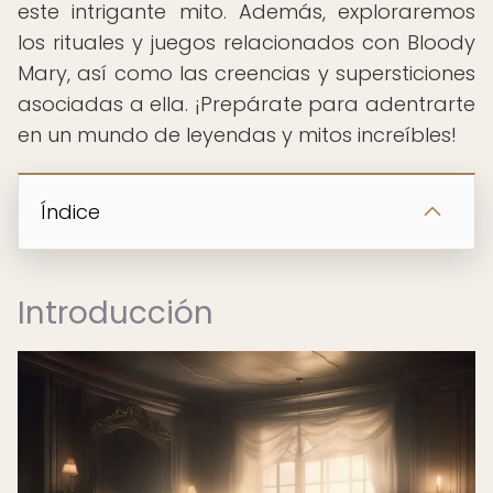
este intrigante mito. Además, exploraremos
los rituales y juegos relacionados con Bloody
Mary, así como las creencias y supersticiones
asociadas a ella. ¡Prepárate para adentrarte
en un mundo de leyendas y mitos increíbles!
Índice
Introducción