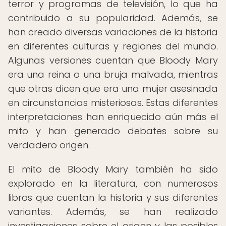
terror y programas de televisión, lo que ha
contribuido a su popularidad. Además, se
han creado diversas variaciones de la historia
en diferentes culturas y regiones del mundo.
Algunas versiones cuentan que Bloody Mary
era una reina o una bruja malvada, mientras
que otras dicen que era una mujer asesinada
en circunstancias misteriosas. Estas diferentes
interpretaciones han enriquecido aún más el
mito y han generado debates sobre su
verdadero origen.
El mito de Bloody Mary también ha sido
explorado en la literatura, con numerosos
libros que cuentan la historia y sus diferentes
variantes. Además, se han realizado
investigaciones sobre el origen y las posibles