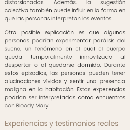
distorsionadas. Además, la sugestión
colectiva también puede influir en la forma en
que las personas interpretan los eventos.
Otra posible explicación es que algunas
personas podrían experimentar parálisis del
sueño, un fenómeno en el cual el cuerpo
queda temporalmente inmovilizado al
despertar o al quedarse dormido. Durante
estos episodios, las personas pueden tener
alucinaciones vívidas y sentir una presencia
maligna en la habitación. Estas experiencias
podrían ser interpretadas como encuentros
con Bloody Mary.
Experiencias y testimonios reales