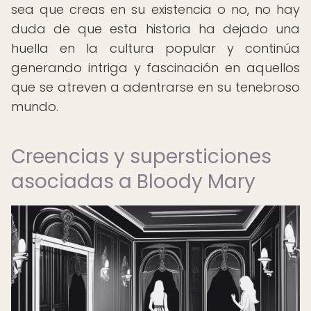
sea que creas en su existencia o no, no hay
duda de que esta historia ha dejado una
huella en la cultura popular y continúa
generando intriga y fascinación en aquellos
que se atreven a adentrarse en su tenebroso
mundo.
Creencias y supersticiones
asociadas a Bloody Mary