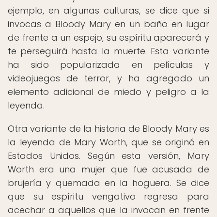
ejemplo, en algunas culturas, se dice que si
invocas a Bloody Mary en un baño en lugar
de frente a un espejo, su espíritu aparecerá y
te perseguirá hasta la muerte. Esta variante
ha sido popularizada en películas y
videojuegos de terror, y ha agregado un
elemento adicional de miedo y peligro a la
leyenda.
Otra variante de la historia de Bloody Mary es
la leyenda de Mary Worth, que se originó en
Estados Unidos. Según esta versión, Mary
Worth era una mujer que fue acusada de
brujería y quemada en la hoguera. Se dice
que su espíritu vengativo regresa para
acechar a aquellos que la invocan en frente