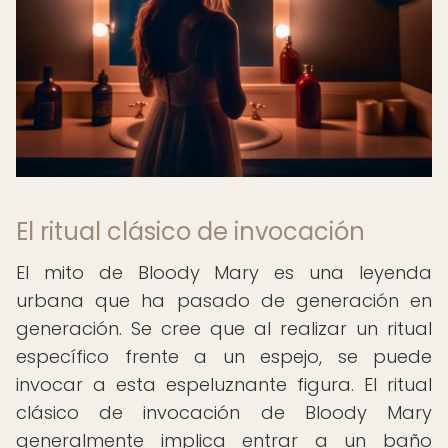
El ritual clásico de invocación
El mito de Bloody Mary es una leyenda
urbana que ha pasado de generación en
generación. Se cree que al realizar un ritual
específico frente a un espejo, se puede
invocar a esta espeluznante figura. El ritual
clásico de invocación de Bloody Mary
generalmente implica entrar a un baño