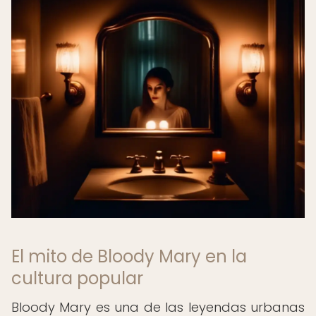
El mito de Bloody Mary en la
cultura popular
Bloody Mary es una de las leyendas urbanas