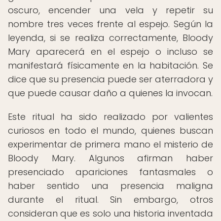
oscuro, encender una vela y repetir su
nombre tres veces frente al espejo. Según la
leyenda, si se realiza correctamente, Bloody
Mary aparecerá en el espejo o incluso se
manifestará físicamente en la habitación. Se
dice que su presencia puede ser aterradora y
que puede causar daño a quienes la invocan.
Este ritual ha sido realizado por valientes
curiosos en todo el mundo, quienes buscan
experimentar de primera mano el misterio de
Bloody Mary. Algunos afirman haber
presenciado apariciones fantasmales o
haber sentido una presencia maligna
durante el ritual. Sin embargo, otros
consideran que es solo una historia inventada