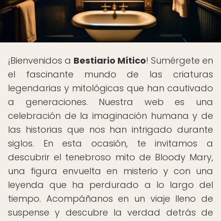
¡Bienvenidos a
Bestiario Mítico
! Sumérgete en
el fascinante mundo de las criaturas
legendarias y mitológicas que han cautivado
a generaciones. Nuestra web es una
celebración de la imaginación humana y de
las historias que nos han intrigado durante
siglos. En esta ocasión, te invitamos a
descubrir el tenebroso mito de Bloody Mary,
una figura envuelta en misterio y con una
leyenda que ha perdurado a lo largo del
tiempo. Acompáñanos en un viaje lleno de
suspense y descubre la verdad detrás de