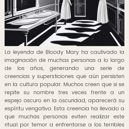
La leyenda de Bloody Mary ha cautivado la
imaginación de muchas personas a lo largo
de los años, generando una serie de
creencias y supersticiones que aún persisten
en la cultura popular. Muchos creen que si se
repite su nombre tres veces frente a un
espejo oscuro en la oscuridad, aparecerá su
espíritu vengativo. Esta creencia ha llevado a
que muchas personas eviten realizar este
ritual por temor a enfrentarse a los terribles