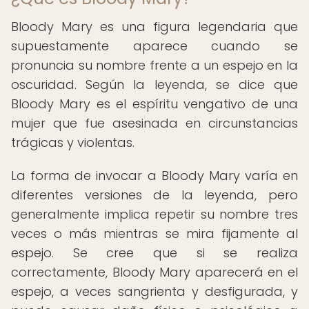
Bloody Mary es una figura legendaria que
supuestamente aparece cuando se
pronuncia su nombre frente a un espejo en la
oscuridad. Según la leyenda, se dice que
Bloody Mary es el espíritu vengativo de una
mujer que fue asesinada en circunstancias
trágicas y violentas.
La forma de invocar a Bloody Mary varía en
diferentes versiones de la leyenda, pero
generalmente implica repetir su nombre tres
veces o más mientras se mira fijamente al
espejo. Se cree que si se realiza
correctamente, Bloody Mary aparecerá en el
espejo, a veces sangrienta y desfigurada, y