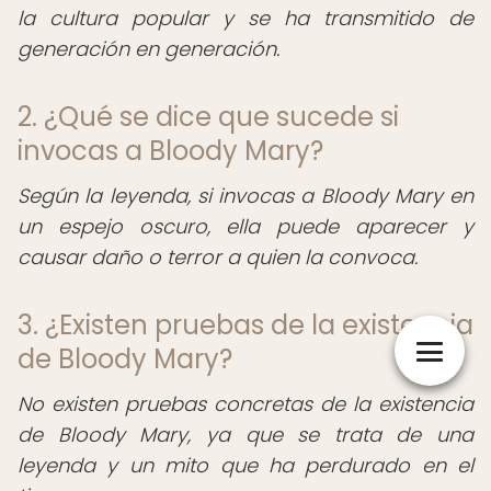
la cultura popular y se ha transmitido de
generación en generación.
2. ¿Qué se dice que sucede si
invocas a Bloody Mary?
Según la leyenda, si invocas a Bloody Mary en
un espejo oscuro, ella puede aparecer y
causar daño o terror a quien la convoca.
3. ¿Existen pruebas de la existencia
de Bloody Mary?
No existen pruebas concretas de la existencia
de Bloody Mary, ya que se trata de una
leyenda y un mito que ha perdurado en el