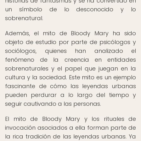
historias de fantasmas y se ha convertido en
un símbolo de lo desconocido y lo
sobrenatural.
Además, el mito de Bloody Mary ha sido
objeto de estudio por parte de psicólogos y
sociólogos, quienes han analizado el
fenómeno de la creencia en entidades
sobrenaturales y el papel que juegan en la
cultura y la sociedad. Este mito es un ejemplo
fascinante de cómo las leyendas urbanas
pueden perdurar a lo largo del tiempo y
seguir cautivando a las personas.
El mito de Bloody Mary y los rituales de
invocación asociados a ella forman parte de
la rica tradición de las leyendas urbanas. Ya