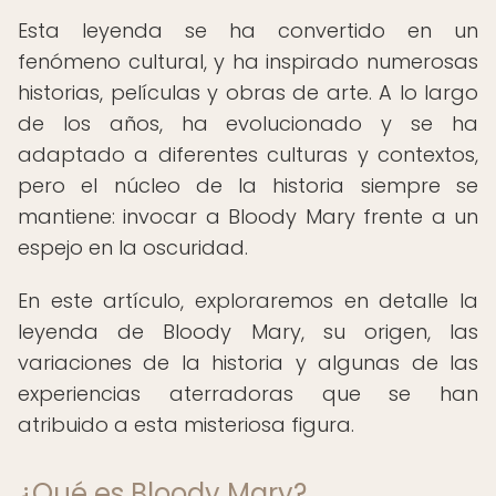
Esta leyenda se ha convertido en un
fenómeno cultural, y ha inspirado numerosas
historias, películas y obras de arte. A lo largo
de los años, ha evolucionado y se ha
adaptado a diferentes culturas y contextos,
pero el núcleo de la historia siempre se
mantiene: invocar a Bloody Mary frente a un
espejo en la oscuridad.
En este artículo, exploraremos en detalle la
leyenda de Bloody Mary, su origen, las
variaciones de la historia y algunas de las
experiencias aterradoras que se han
atribuido a esta misteriosa figura.
¿Qué es Bloody Mary?