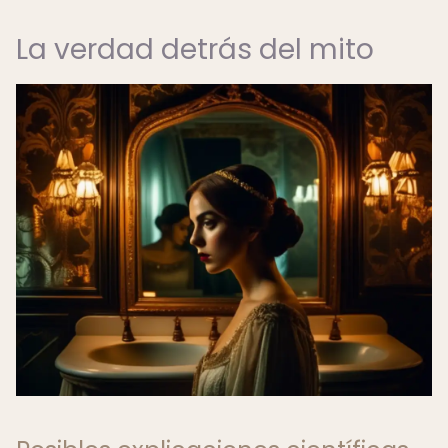
La verdad detrás del mito