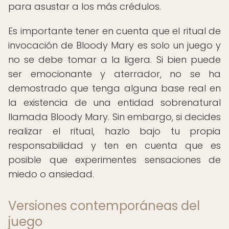
para asustar a los más crédulos.
Es importante tener en cuenta que el ritual de
invocación de Bloody Mary es solo un juego y
no se debe tomar a la ligera. Si bien puede
ser emocionante y aterrador, no se ha
demostrado que tenga alguna base real en
la existencia de una entidad sobrenatural
llamada Bloody Mary. Sin embargo, si decides
realizar el ritual, hazlo bajo tu propia
responsabilidad y ten en cuenta que es
posible que experimentes sensaciones de
miedo o ansiedad.
Versiones contemporáneas del
juego