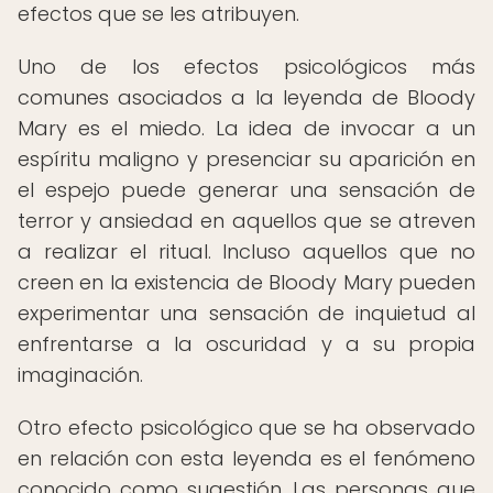
efectos que se les atribuyen.
Uno de los efectos psicológicos más
comunes asociados a la leyenda de Bloody
Mary es el miedo. La idea de invocar a un
espíritu maligno y presenciar su aparición en
el espejo puede generar una sensación de
terror y ansiedad en aquellos que se atreven
a realizar el ritual. Incluso aquellos que no
creen en la existencia de Bloody Mary pueden
experimentar una sensación de inquietud al
enfrentarse a la oscuridad y a su propia
imaginación.
Otro efecto psicológico que se ha observado
en relación con esta leyenda es el fenómeno
conocido como sugestión. Las personas que