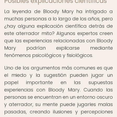
Posibles explicaciones científicas
La leyenda de Bloody Mary ha intrigado a
muchas personas a lo largo de los años, pero
¿hay alguna explicación científica detrás de
este aterrador mito? Algunos expertos creen
que las experiencias relacionadas con Bloody
Mary podrían explicarse mediante
fenómenos psicológicos y fisiológicos.
Uno de los argumentos más comunes es que
el miedo y la sugestión pueden jugar un
papel importante en las supuestas
experiencias con Bloody Mary. Cuando las
personas se encuentran en un entorno oscuro
y aterrador, su mente puede jugarles malas
pasadas, creando ilusiones y percepciones