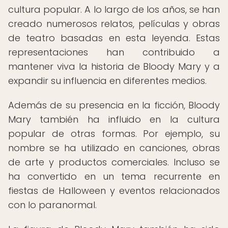
cultura popular. A lo largo de los años, se han
creado numerosos relatos, películas y obras
de teatro basadas en esta leyenda. Estas
representaciones han contribuido a
mantener viva la historia de Bloody Mary y a
expandir su influencia en diferentes medios.
Además de su presencia en la ficción, Bloody
Mary también ha influido en la cultura
popular de otras formas. Por ejemplo, su
nombre se ha utilizado en canciones, obras
de arte y productos comerciales. Incluso se
ha convertido en un tema recurrente en
fiestas de Halloween y eventos relacionados
con lo paranormal.