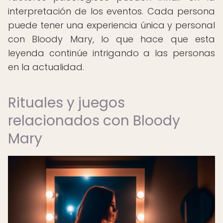
interpretación de los eventos. Cada persona
puede tener una experiencia única y personal
con Bloody Mary, lo que hace que esta
leyenda continúe intrigando a las personas
en la actualidad.
Rituales y juegos
relacionados con Bloody
Mary