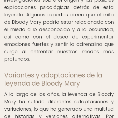
explicaciones psicológicas detrás de esta
leyenda. Algunos expertos creen que el mito
de Bloody Mary podría estar relacionado con
el miedo a lo desconocido y a la oscuridad,
así como con el deseo de experimentar
emociones fuertes y sentir la adrenalina que
surge al enfrentar nuestros miedos más
profundos.
Variantes y adaptaciones de la
leyenda de Bloody Mary
A lo largo de los años, la leyenda de Bloody
Mary ha sufrido diferentes adaptaciones y
variaciones, lo que ha generado una multitud
de historias y versiones alternativas. Por