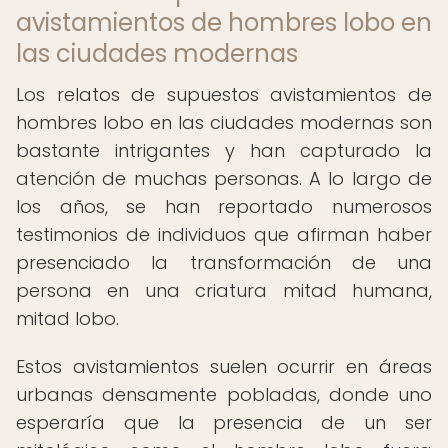
avistamientos de hombres lobo en
las ciudades modernas
Los relatos de supuestos avistamientos de
hombres lobo en las ciudades modernas son
bastante intrigantes y han capturado la
atención de muchas personas. A lo largo de
los años, se han reportado numerosos
testimonios de individuos que afirman haber
presenciado la transformación de una
persona en una criatura mitad humana,
mitad lobo.
Estos avistamientos suelen ocurrir en áreas
urbanas densamente pobladas, donde uno
esperaría que la presencia de un ser