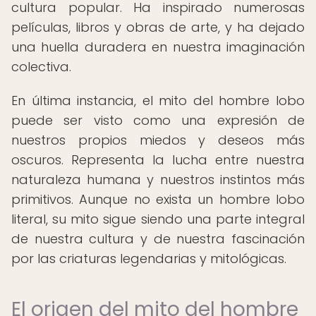
cultura popular. Ha inspirado numerosas
películas, libros y obras de arte, y ha dejado
una huella duradera en nuestra imaginación
colectiva.
En última instancia, el mito del hombre lobo
puede ser visto como una expresión de
nuestros propios miedos y deseos más
oscuros. Representa la lucha entre nuestra
naturaleza humana y nuestros instintos más
primitivos. Aunque no exista un hombre lobo
literal, su mito sigue siendo una parte integral
de nuestra cultura y de nuestra fascinación
por las criaturas legendarias y mitológicas.
El origen del mito del hombre