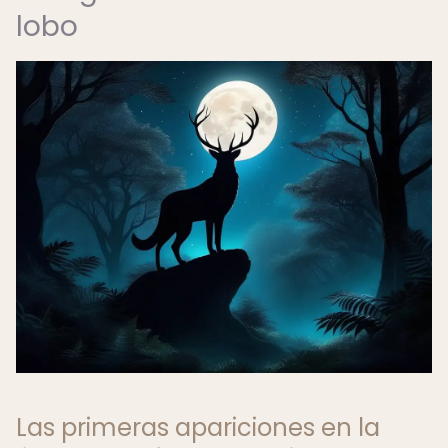
lobo
Las primeras apariciones en la