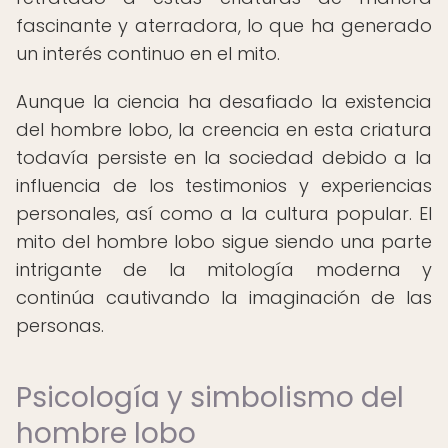
fascinante y aterradora, lo que ha generado
un interés continuo en el mito.
Aunque la ciencia ha desafiado la existencia
del hombre lobo, la creencia en esta criatura
todavía persiste en la sociedad debido a la
influencia de los testimonios y experiencias
personales, así como a la cultura popular. El
mito del hombre lobo sigue siendo una parte
intrigante de la mitología moderna y
continúa cautivando la imaginación de las
personas.
Psicología y simbolismo del
hombre lobo