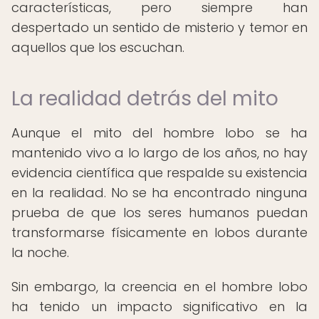
características, pero siempre han
despertado un sentido de misterio y temor en
aquellos que los escuchan.
La realidad detrás del mito
Aunque el mito del hombre lobo se ha
mantenido vivo a lo largo de los años, no hay
evidencia científica que respalde su existencia
en la realidad. No se ha encontrado ninguna
prueba de que los seres humanos puedan
transformarse físicamente en lobos durante
la noche.
Sin embargo, la creencia en el hombre lobo
ha tenido un impacto significativo en la