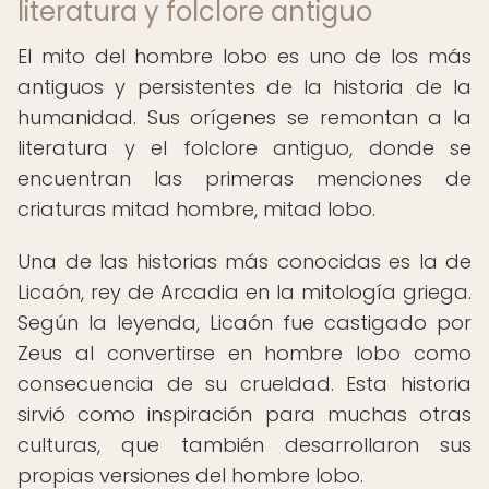
literatura y folclore antiguo
El mito del hombre lobo es uno de los más
antiguos y persistentes de la historia de la
humanidad. Sus orígenes se remontan a la
literatura y el folclore antiguo, donde se
encuentran las primeras menciones de
criaturas mitad hombre, mitad lobo.
Una de las historias más conocidas es la de
Licaón, rey de Arcadia en la mitología griega.
Según la leyenda, Licaón fue castigado por
Zeus al convertirse en hombre lobo como
consecuencia de su crueldad. Esta historia
sirvió como inspiración para muchas otras
culturas, que también desarrollaron sus
propias versiones del hombre lobo.