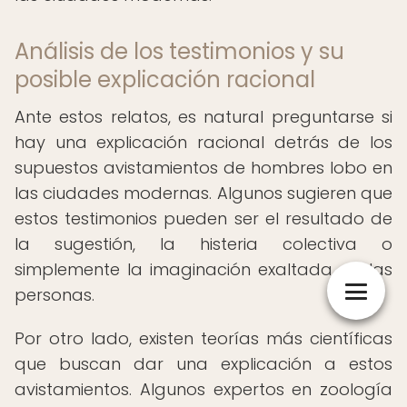
Análisis de los testimonios y su
posible explicación racional
Ante estos relatos, es natural preguntarse si
hay una explicación racional detrás de los
supuestos avistamientos de hombres lobo en
las ciudades modernas. Algunos sugieren que
estos testimonios pueden ser el resultado de
la sugestión, la histeria colectiva o
simplemente la imaginación exaltada de las
personas.
Por otro lado, existen teorías más científicas
que buscan dar una explicación a estos
avistamientos. Algunos expertos en zoología