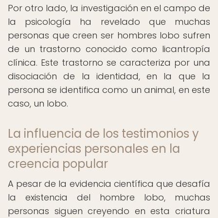
Por otro lado, la investigación en el campo de
la psicología ha revelado que muchas
personas que creen ser hombres lobo sufren
de un trastorno conocido como licantropía
clínica. Este trastorno se caracteriza por una
disociación de la identidad, en la que la
persona se identifica como un animal, en este
caso, un lobo.
La influencia de los testimonios y
experiencias personales en la
creencia popular
A pesar de la evidencia científica que desafía
la existencia del hombre lobo, muchas
personas siguen creyendo en esta criatura