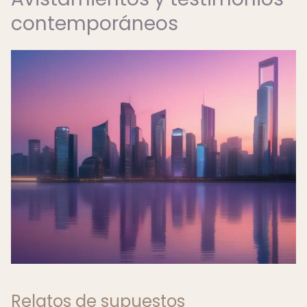
contemporáneos
Relatos de supuestos