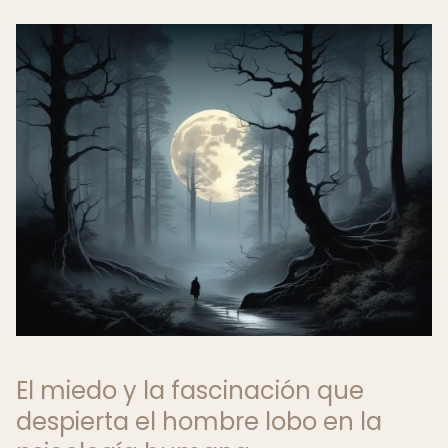
El miedo y la fascinación que
despierta el hombre lobo en la