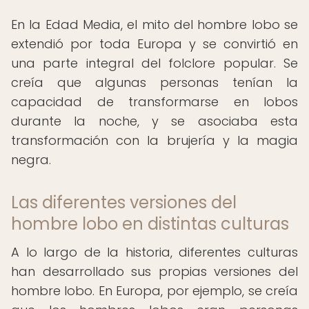
En la Edad Media, el mito del hombre lobo se
extendió por toda Europa y se convirtió en
una parte integral del folclore popular. Se
creía que algunas personas tenían la
capacidad de transformarse en lobos
durante la noche, y se asociaba esta
transformación con la brujería y la magia
negra.
Las diferentes versiones del
hombre lobo en distintas culturas
A lo largo de la historia, diferentes culturas
han desarrollado sus propias versiones del
hombre lobo. En Europa, por ejemplo, se creía