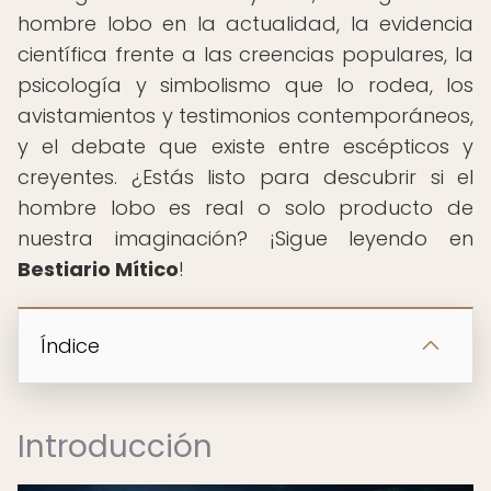
hombre lobo en la actualidad, la evidencia
científica frente a las creencias populares, la
psicología y simbolismo que lo rodea, los
avistamientos y testimonios contemporáneos,
y el debate que existe entre escépticos y
creyentes. ¿Estás listo para descubrir si el
hombre lobo es real o solo producto de
nuestra imaginación? ¡Sigue leyendo en
Bestiario Mítico
!
Índice
Introducción