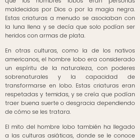
que los hombres lobos eran personas
maldecidas por Dios o por la magia negra.
Estas criaturas a menudo se asociaban con
la luna llena y se decía que solo podían ser
heridos con armas de plata.
En otras culturas, como la de los nativos
americanos, el hombre lobo era considerado
un espíritu de la naturaleza, con poderes
sobrenaturales y la capacidad de
transformarse en lobo. Estas criaturas eran
respetadas y temidas, y se creía que podían
traer buena suerte o desgracia dependiendo
de cómo se les tratara.
El mito del hombre lobo también ha llegado
a las culturas asiáticas, donde se le conoce