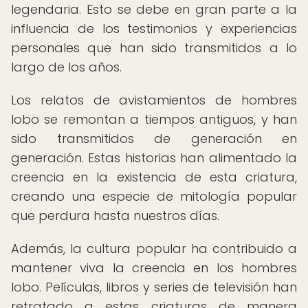
legendaria. Esto se debe en gran parte a la
influencia de los testimonios y experiencias
personales que han sido transmitidos a lo
largo de los años.
Los relatos de avistamientos de hombres
lobo se remontan a tiempos antiguos, y han
sido transmitidos de generación en
generación. Estas historias han alimentado la
creencia en la existencia de esta criatura,
creando una especie de mitología popular
que perdura hasta nuestros días.
Además, la cultura popular ha contribuido a
mantener viva la creencia en los hombres
lobo. Películas, libros y series de televisión han
retratado a estas criaturas de manera