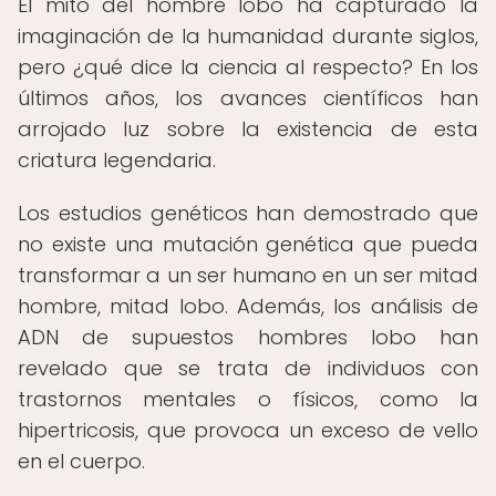
El mito del hombre lobo ha capturado la
imaginación de la humanidad durante siglos,
pero ¿qué dice la ciencia al respecto? En los
últimos años, los avances científicos han
arrojado luz sobre la existencia de esta
criatura legendaria.
Los estudios genéticos han demostrado que
no existe una mutación genética que pueda
transformar a un ser humano en un ser mitad
hombre, mitad lobo. Además, los análisis de
ADN de supuestos hombres lobo han
revelado que se trata de individuos con
trastornos mentales o físicos, como la
hipertricosis, que provoca un exceso de vello
en el cuerpo.