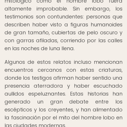
mitológico como el hombre lobo fuera
altamente improbable. Sin embargo, los
testimonios son contundentes: personas que
describen haber visto a figuras humanoides
de gran tamaño, cubiertas de pelo oscuro y
con garras afiladas, corriendo por las calles
en las noches de luna llena.
Algunos de estos relatos incluso mencionan
encuentros cercanos con estas criaturas,
donde los testigos afirman haber sentido una
presencia aterradora y haber escuchado
aullidos espeluznantes. Estas historias han
generado un gran debate entre los
escépticos y los creyentes, y han alimentado
la fascinación por el mito del hombre lobo en
las ciudades modernas.