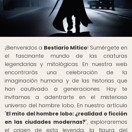
¡Bienvenidos a
Bestiario Mítico
! Sumérgete en
el fascinante mundo de las criaturas
legendarias y mitológicas. En nuestra web
encontrarás una celebración de la
imaginación humana y de las historias que
han cautivado a generaciones. Hoy te
invitamos a adentrarte en el misterioso
universo del hombre lobo. En nuestro artículo
"
El mito del hombre lobo: ¿realidad o ficción
en las ciudades modernas?
", exploraremos
el origen de esta leyenda, la figura del