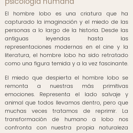
psicología humana
El hombre lobo es una criatura que ha
capturado la imaginación y el miedo de las
personas a lo largo de la historia. Desde las
antiguas leyendas hasta las
representaciones modernas en el cine y la
literatura, el hombre lobo ha sido retratado
como una figura temida y a la vez fascinante.
El miedo que despierta el hombre lobo se
remonta a nuestras más primitivas
emociones. Representa el lado salvaje y
animal que todos llevamos dentro, pero que
muchas veces tratamos de reprimir. La
transformación de humano a lobo nos
confronta con nuestra propia naturaleza