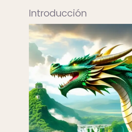
Introducción