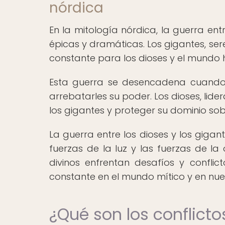
nórdica
En la mitología nórdica, la guerra ent
épicas y dramáticas. Los gigantes, s
constante para los dioses y el mundo
Esta guerra se desencadena cuando lo
arrebatarles su poder. Los dioses, lide
los gigantes y proteger su dominio sobr
La guerra entre los dioses y los gigant
fuerzas de la luz y las fuerzas de la
divinos enfrentan desafíos y conflic
constante en el mundo mítico y en nue
¿Qué son los conflicto