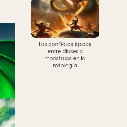
Los conflictos épicos
entre dioses y
monstruos en la
mitología