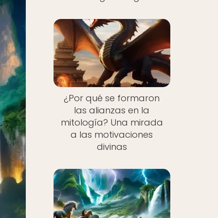
¿Por qué se formaron
las alianzas en la
mitología? Una mirada
a las motivaciones
divinas