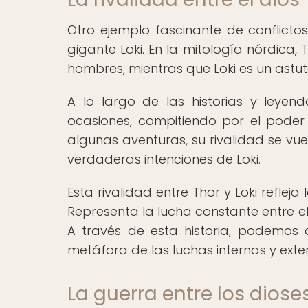
Otro ejemplo fascinante de conflictos 
gigante Loki. En la mitología nórdica, 
hombres, mientras que Loki es un ast
A lo largo de las historias y leyen
ocasiones, compitiendo por el poder
algunas aventuras, su rivalidad se vu
verdaderas intenciones de Loki.
Esta rivalidad entre Thor y Loki refleja 
Representa la lucha constante entre el 
A través de esta historia, podemos 
metáfora de las luchas internas y ext
La guerra entre los diose