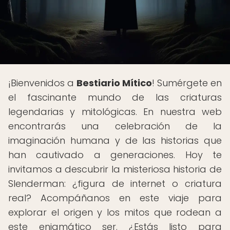
¡Bienvenidos a
Bestiario Mítico
! Sumérgete en
el fascinante mundo de las criaturas
legendarias y mitológicas. En nuestra web
encontrarás una celebración de la
imaginación humana y de las historias que
han cautivado a generaciones. Hoy te
invitamos a descubrir la misteriosa historia de
Slenderman: ¿figura de internet o criatura
real? Acompáñanos en este viaje para
explorar el origen y los mitos que rodean a
este enigmático ser. ¿Estás listo para