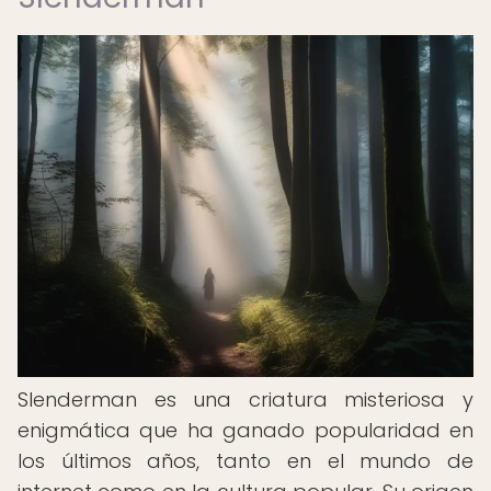
Slenderman es una criatura misteriosa y
enigmática que ha ganado popularidad en
los últimos años, tanto en el mundo de