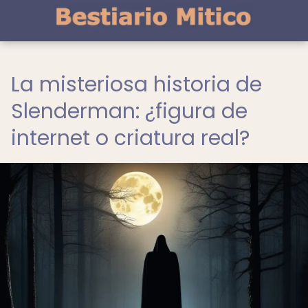
La misteriosa historia de
Slenderman: ¿figura de
internet o criatura real?