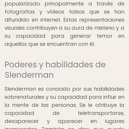
popularizado principalmente a través de
fotografías y vídeos falsos que se han
difundido en internet. Estas representaciones
visuales contribuyen a su aura de misterio y a
su capacidad para generar temor en
aquellos que se encuentran con él.
Poderes y habilidades de
Slenderman
Slenderman es conocido por sus habilidades
sobrenaturales y su capacidad para influir en
la mente de las personas. Se le atribuye la
capacidad de teletransportarse,
desaparecer y aparecer en lugares