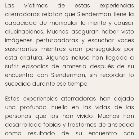
Las víctimas de estas experiencias
aterradoras relatan que Slenderman tiene la
capacidad de manipular la mente y causar
alucinaciones. Muchos aseguran haber visto
imágenes perturbadoras y escuchar voces
susurrantes mientras eran perseguidos por
esta criatura. Algunos incluso han llegado a
sufrir episodios de amnesia después de su
encuentro con Slenderman, sin recordar lo
sucedido durante ese tiempo.
Estas experiencias aterradoras han dejado
una profunda huella en las vidas de las
personas que las han vivido. Muchos han
desarrollado fobias y trastornos de ansiedad
como resultado de su encuentro con