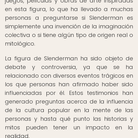
juegos, películas y obras de arte inspiradas
en esta figura, lo que ha llevado a muchas
personas a preguntarse si Slenderman es
simplemente una invención de la imaginación
colectiva o si tiene algún tipo de origen real o
mitológico.
La figura de Slenderman ha sido objeto de
debate y controversia, ya que se ha
relacionado con diversos eventos trágicos en
los que personas han afirmado haber sido
influenciadas por él. Estos testimonios han
generado preguntas acerca de la influencia
de la cultura popular en la mente de las
personas y hasta qué punto las historias y
mitos pueden tener un impacto en la
realidad.