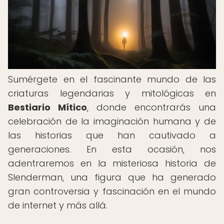
Sumérgete en el fascinante mundo de las
criaturas legendarias y mitológicas en
Bestiario Mítico
, donde encontrarás una
celebración de la imaginación humana y de
las historias que han cautivado a
generaciones. En esta ocasión, nos
adentraremos en la misteriosa historia de
Slenderman, una figura que ha generado
gran controversia y fascinación en el mundo
de internet y más allá.