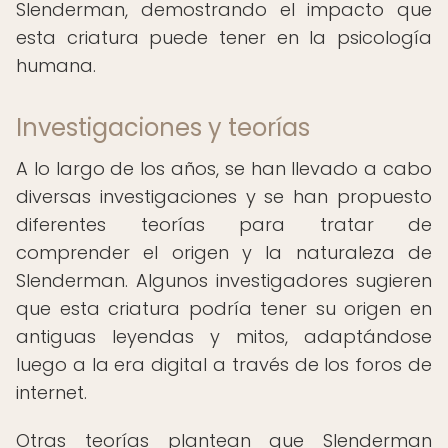
Slenderman, demostrando el impacto que
esta criatura puede tener en la psicología
humana.
Investigaciones y teorías
A lo largo de los años, se han llevado a cabo
diversas investigaciones y se han propuesto
diferentes teorías para tratar de
comprender el origen y la naturaleza de
Slenderman. Algunos investigadores sugieren
que esta criatura podría tener su origen en
antiguas leyendas y mitos, adaptándose
luego a la era digital a través de los foros de
internet.
Otras teorías plantean que Slenderman