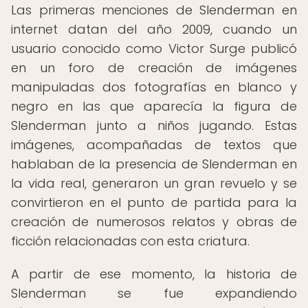
Las primeras menciones de Slenderman en
internet datan del año 2009, cuando un
usuario conocido como Victor Surge publicó
en un foro de creación de imágenes
manipuladas dos fotografías en blanco y
negro en las que aparecía la figura de
Slenderman junto a niños jugando. Estas
imágenes, acompañadas de textos que
hablaban de la presencia de Slenderman en
la vida real, generaron un gran revuelo y se
convirtieron en el punto de partida para la
creación de numerosos relatos y obras de
ficción relacionadas con esta criatura.
A partir de ese momento, la historia de
Slenderman se fue expandiendo