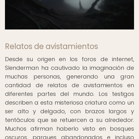
Relatos de avistamientos
Desde su origen en los foros de internet,
Slenderman ha cautivado la imaginación de
muchas personas, generando una gran
cantidad de relatos de avistamientos en
diferentes partes del mundo. Los testigos
describen a esta misteriosa criatura como un
ser alto y delgado, con brazos largos y
tentáculos que se retuercen a su alrededor.
Muchos afirman haberlo visto en bosques
oscuros, parques abandonados e incluso