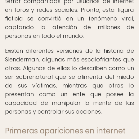
terror compartidas por usuarios de internet
en foros y redes sociales. Pronto, esta figura
ficticia se convirtió en un fenómeno viral,
captando la atención de millones de
personas en todo el mundo.
Existen diferentes versiones de la historia de
Slenderman, algunas más escalofriantes que
otras. Algunas de ellas lo describen como un
ser sobrenatural que se alimenta del miedo
de sus víctimas, mientras que otras lo
presentan como un ente que posee la
capacidad de manipular la mente de las
personas y controlar sus acciones.
Primeras apariciones en internet