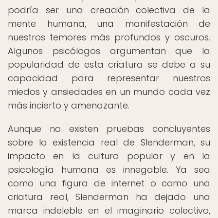
podría ser una creación colectiva de la
mente humana, una manifestación de
nuestros temores más profundos y oscuros.
Algunos psicólogos argumentan que la
popularidad de esta criatura se debe a su
capacidad para representar nuestros
miedos y ansiedades en un mundo cada vez
más incierto y amenazante.
Aunque no existen pruebas concluyentes
sobre la existencia real de Slenderman, su
impacto en la cultura popular y en la
psicología humana es innegable. Ya sea
como una figura de internet o como una
criatura real, Slenderman ha dejado una
marca indeleble en el imaginario colectivo,