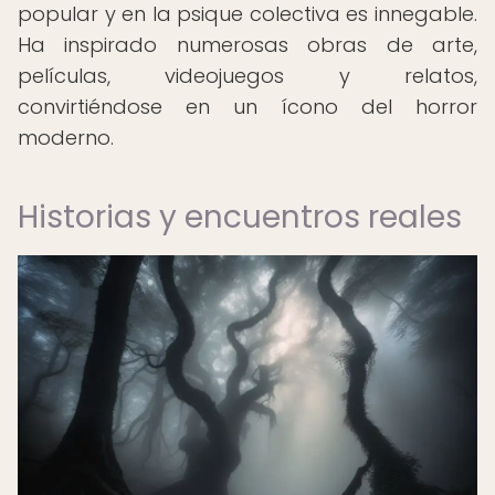
popular y en la psique colectiva es innegable.
Ha inspirado numerosas obras de arte,
películas, videojuegos y relatos,
convirtiéndose en un ícono del horror
moderno.
Historias y encuentros reales