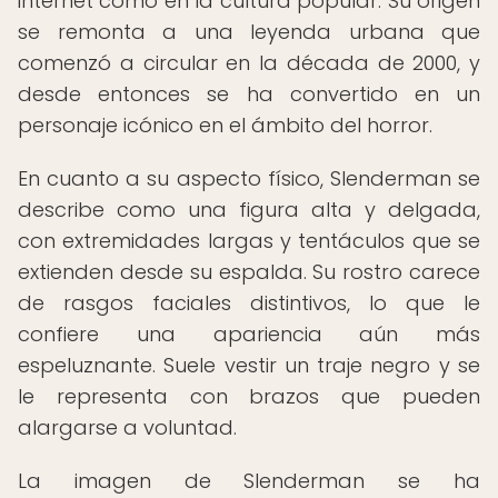
internet como en la cultura popular. Su origen
se remonta a una leyenda urbana que
comenzó a circular en la década de 2000, y
desde entonces se ha convertido en un
personaje icónico en el ámbito del horror.
En cuanto a su aspecto físico, Slenderman se
describe como una figura alta y delgada,
con extremidades largas y tentáculos que se
extienden desde su espalda. Su rostro carece
de rasgos faciales distintivos, lo que le
confiere una apariencia aún más
espeluznante. Suele vestir un traje negro y se
le representa con brazos que pueden
alargarse a voluntad.
La imagen de Slenderman se ha