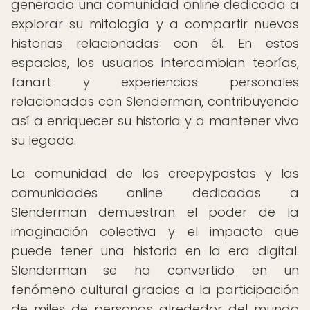
generado una comunidad online dedicada a
explorar su mitología y a compartir nuevas
historias relacionadas con él. En estos
espacios, los usuarios intercambian teorías,
fanart y experiencias personales
relacionadas con Slenderman, contribuyendo
así a enriquecer su historia y a mantener vivo
su legado.
La comunidad de los creepypastas y las
comunidades online dedicadas a
Slenderman demuestran el poder de la
imaginación colectiva y el impacto que
puede tener una historia en la era digital.
Slenderman se ha convertido en un
fenómeno cultural gracias a la participación
de miles de personas alrededor del mundo