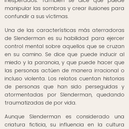
inesperados. También se dice que puede
manipular las sombras y crear ilusiones para
confundir a sus víctimas.
Una de las características más aterradoras
de Slenderman es su habilidad para ejercer
control mental sobre aquellos que se cruzan
en su camino. Se dice que puede inducir al
miedo y la paranoia, y que puede hacer que
las personas actúen de manera irracional o
incluso violenta. Los relatos cuentan historias
de personas que han sido perseguidas y
atormentadas por Slenderman, quedando
traumatizadas de por vida.
Aunque Slenderman es considerado una
criatura ficticia, su influencia en la cultura