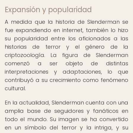
Expansión y popularidad
A medida que la historia de Slenderman se
fue expandiendo en internet, también lo hizo
su popularidad entre los aficionados a las
historias de terror y el género de la
criptozoología. La figura de Slenderman
comenzó a ser objeto de distintas
interpretaciones y adaptaciones, lo que
contribuyó a su crecimiento como fenómeno
cultural.
En la actualidad, Slenderman cuenta con una
amplia base de seguidores y fanáticos en
todo el mundo. Su imagen se ha convertido
en un símbolo del terror y la intriga, y su