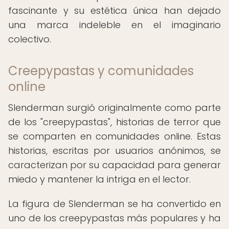
fascinante y su estética única han dejado
una marca indeleble en el imaginario
colectivo.
Creepypastas y comunidades
online
Slenderman surgió originalmente como parte
de los "creepypastas", historias de terror que
se comparten en comunidades online. Estas
historias, escritas por usuarios anónimos, se
caracterizan por su capacidad para generar
miedo y mantener la intriga en el lector.
La figura de Slenderman se ha convertido en
uno de los creepypastas más populares y ha