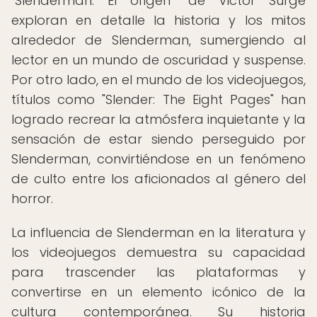
"Slenderman: El origen" de Victor Surge
exploran en detalle la historia y los mitos
alrededor de Slenderman, sumergiendo al
lector en un mundo de oscuridad y suspense.
Por otro lado, en el mundo de los videojuegos,
títulos como "Slender: The Eight Pages" han
logrado recrear la atmósfera inquietante y la
sensación de estar siendo perseguido por
Slenderman, convirtiéndose en un fenómeno
de culto entre los aficionados al género del
horror.
La influencia de Slenderman en la literatura y
los videojuegos demuestra su capacidad
para trascender las plataformas y
convertirse en un elemento icónico de la
cultura contemporánea. Su historia