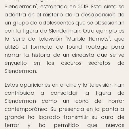
Slenderman", estrenada en 2018. Esta cinta se
adentra en el misterio de la desaparición de
un grupo de adolescentes que se obsesionan
con la figura de Slenderman. Otro ejemplo es
la serie de televisión "Marble Hornets", que
utilizó el formato de found footage para
narrar la historia de un cineasta que se ve
envuelto en los oscuros secretos de
Slenderman.
Estas apariciones en el cine y la televisión han
contribuido a consolidar la figura de
Slenderman como un icono del horror
contemporáneo. Su presencia en la pantalla
grande ha logrado transmitir su aura de
terror y ha permitido que nuevas