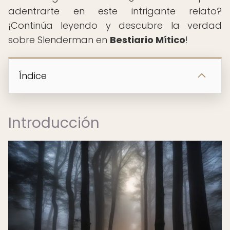
adentrarte en este intrigante relato?
¡Continúa leyendo y descubre la verdad
sobre Slenderman en
Bestiario Mítico
!
Índice
Introducción