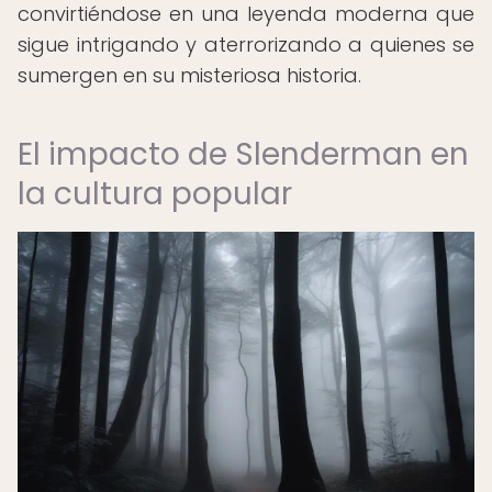
convirtiéndose en una leyenda moderna que
sigue intrigando y aterrorizando a quienes se
sumergen en su misteriosa historia.
El impacto de Slenderman en
la cultura popular