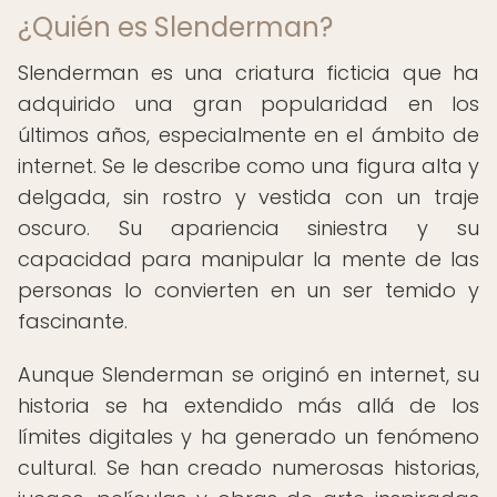
¿Quién es Slenderman?
Slenderman es una criatura ficticia que ha
adquirido una gran popularidad en los
últimos años, especialmente en el ámbito de
internet. Se le describe como una figura alta y
delgada, sin rostro y vestida con un traje
oscuro. Su apariencia siniestra y su
capacidad para manipular la mente de las
personas lo convierten en un ser temido y
fascinante.
Aunque Slenderman se originó en internet, su
historia se ha extendido más allá de los
límites digitales y ha generado un fenómeno
cultural. Se han creado numerosas historias,