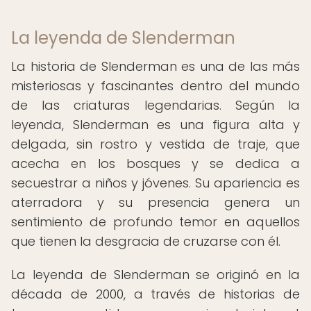
La leyenda de Slenderman
La historia de Slenderman es una de las más
misteriosas y fascinantes dentro del mundo
de las criaturas legendarias. Según la
leyenda, Slenderman es una figura alta y
delgada, sin rostro y vestida de traje, que
acecha en los bosques y se dedica a
secuestrar a niños y jóvenes. Su apariencia es
aterradora y su presencia genera un
sentimiento de profundo temor en aquellos
que tienen la desgracia de cruzarse con él.
La leyenda de Slenderman se originó en la
década de 2000, a través de historias de