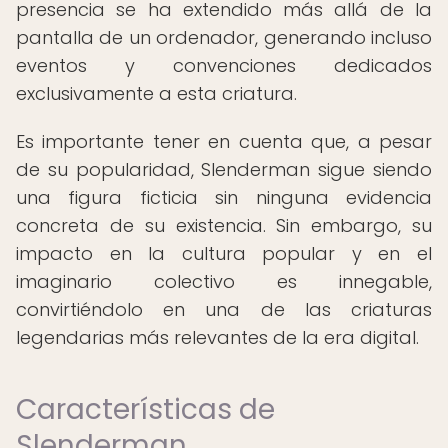
presencia se ha extendido más allá de la
pantalla de un ordenador, generando incluso
eventos y convenciones dedicados
exclusivamente a esta criatura.
Es importante tener en cuenta que, a pesar
de su popularidad, Slenderman sigue siendo
una figura ficticia sin ninguna evidencia
concreta de su existencia. Sin embargo, su
impacto en la cultura popular y en el
imaginario colectivo es innegable,
convirtiéndolo en una de las criaturas
legendarias más relevantes de la era digital.
Características de
Slenderman