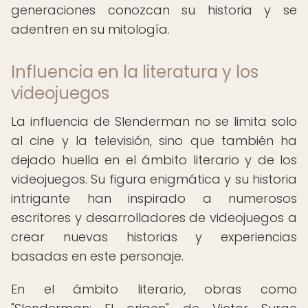
generaciones conozcan su historia y se
adentren en su mitología.
Influencia en la literatura y los
videojuegos
La influencia de Slenderman no se limita solo
al cine y la televisión, sino que también ha
dejado huella en el ámbito literario y de los
videojuegos. Su figura enigmática y su historia
intrigante han inspirado a numerosos
escritores y desarrolladores de videojuegos a
crear nuevas historias y experiencias
basadas en este personaje.
En el ámbito literario, obras como