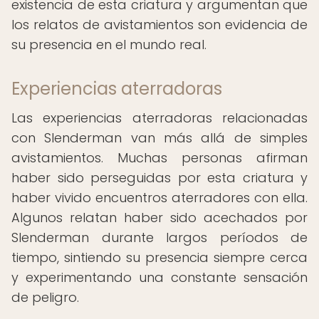
existencia de esta criatura y argumentan que
los relatos de avistamientos son evidencia de
su presencia en el mundo real.
Experiencias aterradoras
Las experiencias aterradoras relacionadas
con Slenderman van más allá de simples
avistamientos. Muchas personas afirman
haber sido perseguidas por esta criatura y
haber vivido encuentros aterradores con ella.
Algunos relatan haber sido acechados por
Slenderman durante largos períodos de
tiempo, sintiendo su presencia siempre cerca
y experimentando una constante sensación
de peligro.