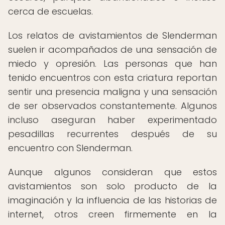
cerca de escuelas.
Los relatos de avistamientos de Slenderman
suelen ir acompañados de una sensación de
miedo y opresión. Las personas que han
tenido encuentros con esta criatura reportan
sentir una presencia maligna y una sensación
de ser observados constantemente. Algunos
incluso aseguran haber experimentado
pesadillas recurrentes después de su
encuentro con Slenderman.
Aunque algunos consideran que estos
avistamientos son solo producto de la
imaginación y la influencia de las historias de
internet, otros creen firmemente en la