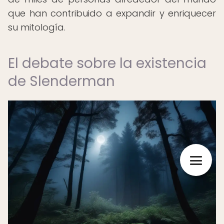
que han contribuido a expandir y enriquecer
su mitología.
El debate sobre la existencia
de Slenderman