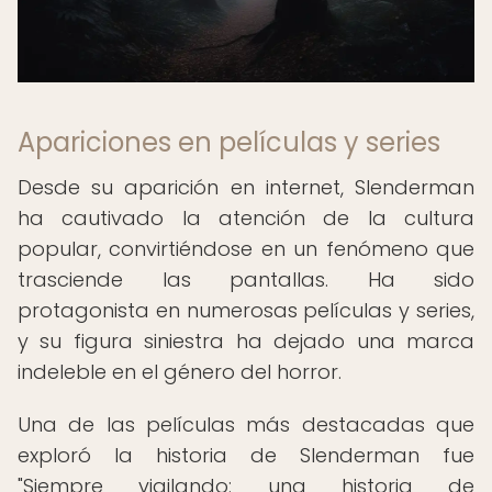
Apariciones en películas y series
Desde su aparición en internet, Slenderman
ha cautivado la atención de la cultura
popular, convirtiéndose en un fenómeno que
trasciende las pantallas. Ha sido
protagonista en numerosas películas y series,
y su figura siniestra ha dejado una marca
indeleble en el género del horror.
Una de las películas más destacadas que
exploró la historia de Slenderman fue
"Siempre vigilando: una historia de