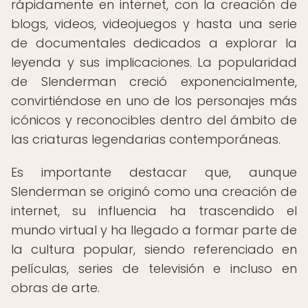
rápidamente en internet, con la creación de
blogs, videos, videojuegos y hasta una serie
de documentales dedicados a explorar la
leyenda y sus implicaciones. La popularidad
de Slenderman creció exponencialmente,
convirtiéndose en uno de los personajes más
icónicos y reconocibles dentro del ámbito de
las criaturas legendarias contemporáneas.
Es importante destacar que, aunque
Slenderman se originó como una creación de
internet, su influencia ha trascendido el
mundo virtual y ha llegado a formar parte de
la cultura popular, siendo referenciado en
películas, series de televisión e incluso en
obras de arte.